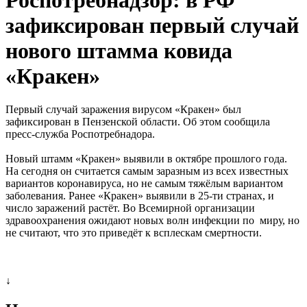
зафиксирован первый случай
нового штамма ковида
«Кракен»
Первый случай заражения вирусом «Кракен» был
зафиксирован в Пензенской области. Об этом сообщила
пресс-служба Роспотребнадора.
Новый штамм «Кракен» выявили в октябре прошлого года.
На сегодня он считается самым заразным из всех известных
вариантов коронавируса, но не самым тяжёлым вариантом
заболевания. Ранее «Кракен» выявили в 25-ти странах, и
число заражений растёт. Во Всемирной организации
здравоохранения ожидают новых волн инфекции по миру, но
не считают, что это приведёт к всплескам смертности.
↓