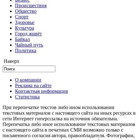
Происшествия
Общество
Cпорт
Здоровье
Культура
Город живёт
Байкал
Чайный путь
Политика
Наверх
О компании
Реклама на сайте
Контактная информация
Статистика
При перепечатке текстов либо ином использовании
текстовых материалов с настоящего сайта на иных ресурсах в
сети Интернет гиперссылка на источник обязательна.
Перепечатка либо иное использование текстовых материалов
с настоящего сайта в печатных СМИ возможно только с
письменного согласия автора, правообладателя. Фотографии,