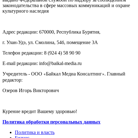
законодательства в сфере массовых коммуникаций и охране
культурного наследия
Адрес редакции: 670000, Республика Бурятия,
г. Улан-Удэ, ул. Смолина, 54б, помещение 3А
Телефон редакции: ‎‎8 (924 4) 58 90 90
E-mail редакции: info@baikal-media.ru
Учредитель - ООО
Байкал Медиа Консалтинг
. Главный
«
»
редактор:
Озеров Игорь Викторович
Курение вредит Вашему здоровью!
Политика обработки персональных данных
Политика и власть
Бизнес