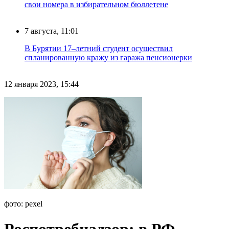
свои номера в избирательном бюллетене
7 августа, 11:01
В Бурятии 17–летний студент осуществил
спланированную кражу из гаража пенсионерки
12 января 2023, 15:44
фото: pexel
Роспотребнадзор: в РФ