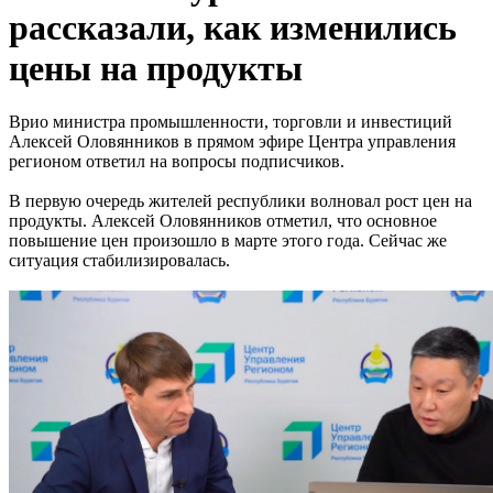
рассказали, как изменились
цены на продукты
Врио министра промышленности, торговли и инвестиций
Алексей Оловянников в прямом эфире Центра управления
регионом ответил на вопросы подписчиков.
В первую очередь жителей республики волновал рост цен на
продукты. Алексей Оловянников отметил, что основное
повышение цен произошло в марте этого года. Сейчас же
ситуация стабилизировалась.