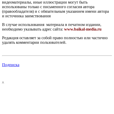
видеоматериалы, иные иллюстрации могут быть
использованы только с письменного согласия автора
(правообладателя) и с обязательным указанием имени автора
и источника заимствования
В случае использования материала в печатном издании,
необходимо указывать адрес сайта:
www.baikal-media.ru
Редакция оставляет за собой право полностью или частично
удалять комментарии пользователей.
Подписка
^