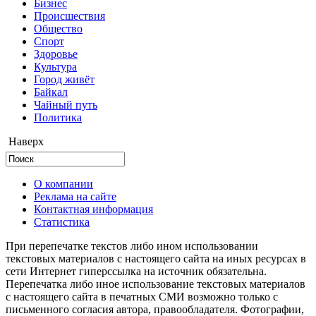
Бизнес
Происшествия
Общество
Cпорт
Здоровье
Культура
Город живёт
Байкал
Чайный путь
Политика
Наверх
О компании
Реклама на сайте
Контактная информация
Статистика
При перепечатке текстов либо ином использовании
текстовых материалов с настоящего сайта на иных ресурсах в
сети Интернет гиперссылка на источник обязательна.
Перепечатка либо иное использование текстовых материалов
с настоящего сайта в печатных СМИ возможно только с
письменного согласия автора, правообладателя. Фотографии,