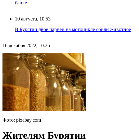
банке
10 августа, 10:53
В Бурятии двое парней на мотоцикле сбили животное
16 декабря 2022, 10:25
Фото: pixabay.com
Жителям Бурятии