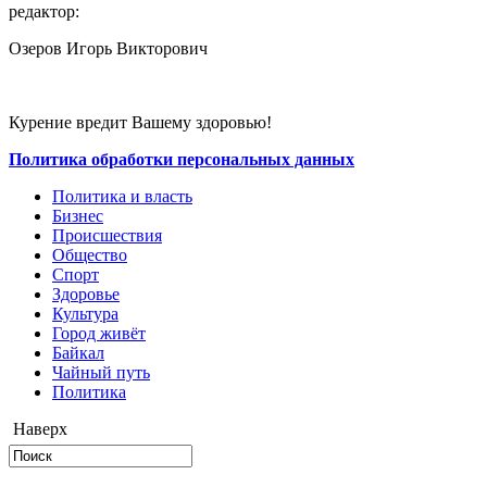
редактор:
Озеров Игорь Викторович
Курение вредит Вашему здоровью!
Политика обработки персональных данных
Политика и власть
Бизнес
Происшествия
Общество
Cпорт
Здоровье
Культура
Город живёт
Байкал
Чайный путь
Политика
Наверх