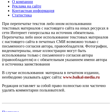
О компании
Реклама на сайте
Контактная информация
Статистика
При перепечатке текстов либо ином использовании
текстовых материалов с настоящего сайта на иных ресурсах в
сети Интернет гиперссылка на источник обязательна.
Перепечатка либо иное использование текстовых материалов
с настоящего сайта в печатных СМИ возможно только с
письменного согласия автора, правообладателя. Фотографии,
видеоматериалы, иные иллюстрации могут быть
использованы только с письменного согласия автора
(правообладателя) и с обязательным указанием имени автора
и источника заимствования
В случае использования материала в печатном издании,
необходимо указывать адрес сайта:
www.baikal-media.ru
Редакция оставляет за собой право полностью или частично
удалять комментарии пользователей.