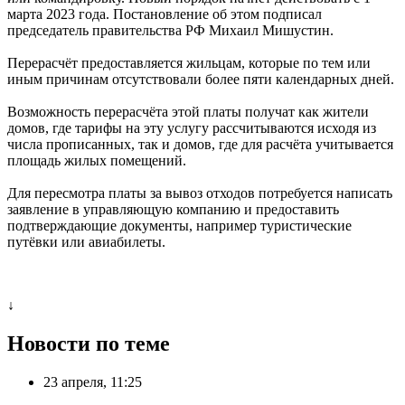
марта 2023 года. Постановление об этом подписал
председатель правительства РФ Михаил Мишустин.
Перерасчёт предоставляется жильцам, которые по тем или
иным причинам отсутствовали более пяти календарных дней.
Возможность перерасчёта этой платы получат как жители
домов, где тарифы на эту услугу рассчитываются исходя из
числа прописанных, так и домов, где для расчёта учитывается
площадь жилых помещений.
Для пересмотра платы за вывоз отходов потребуется написать
заявление в управляющую компанию и предоставить
подтверждающие документы, например туристические
путёвки или авиабилеты.
↓
Новости по теме
23 апреля, 11:25