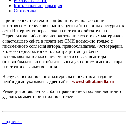
Реклама на сайте
Контактная информация
Статистика
При перепечатке текстов либо ином использовании
текстовых материалов с настоящего сайта на иных ресурсах в
сети Интернет гиперссылка на источник обязательна.
Перепечатка либо иное использование текстовых материалов
с настоящего сайта в печатных СМИ возможно только с
письменного согласия автора, правообладателя. Фотографии,
видеоматериалы, иные иллюстрации могут быть
использованы только с письменного согласия автора
(правообладателя) и с обязательным указанием имени автора
и источника заимствования
В случае использования материала в печатном издании,
необходимо указывать адрес сайта:
www.baikal-media.ru
Редакция оставляет за собой право полностью или частично
удалять комментарии пользователей.
Подписка