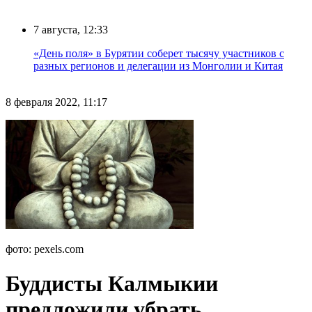
7 августа, 12:33
«День поля» в Бурятии соберет тысячу участников с
разных регионов и делегации из Монголии и Китая
8 февраля 2022, 11:17
фото: pexels.com
Буддисты Калмыкии
предложили убрать