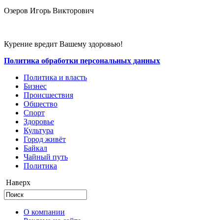
Озеров Игорь Викторович
Курение вредит Вашему здоровью!
Политика обработки персональных данных
Политика и власть
Бизнес
Происшествия
Общество
Cпорт
Здоровье
Культура
Город живёт
Байкал
Чайный путь
Политика
Наверх
О компании