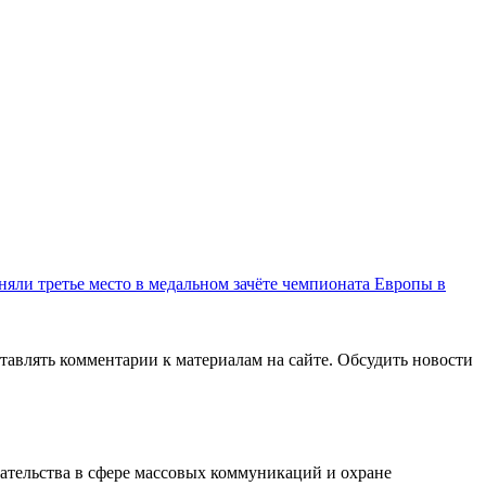
няли третье место в медальном зачёте чемпионата Европы в
авлять комментарии к материалам на сайте. Обсудить новости
ательства в сфере массовых коммуникаций и охране