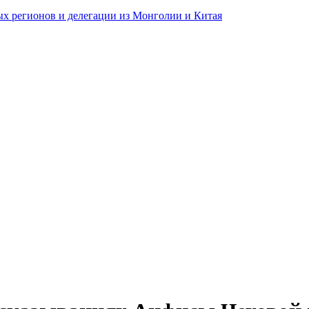
ных регионов и делегации из Монголии и Китая