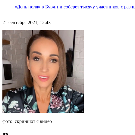
«День поля» в Бурятии соберет тысячу участников с раз
21 сентября 2021, 12:43
фото: скриншот с видео