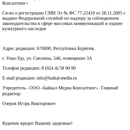
Консалтинг»
Св-во о регистрации СМИ Эл № ФС 77-22419 от 28.11.2005 г.
выдано Федеральной службой по надзору за соблюдением
законодательства в сфере массовых коммуникаций и охране
культурного наследия
Адрес редакции: 670000, Республика Бурятия,
г. Улан-Удэ, ул. Смолина, 54б, помещение 3А
Телефон редакции: ‎‎8 (924 4) 58 90 90
E-mail редакции: info@baikal-media.ru
Учредитель - ООО
Байкал Медиа Консалтинг
. Главный
«
»
редактор:
Озеров Игорь Викторович
Курение вредит Вашему здоровью!