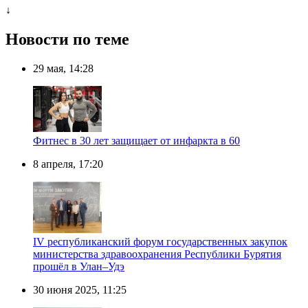
↓
Новости по теме
29 мая, 14:28
Фитнес в 30 лет защищает от инфаркта в 60
8 апреля, 17:20
IV республиканский форум государственных закупок
министерства здравоохранения Республики Бурятия
прошёл в Улан–Удэ
30 июня 2025, 11:25