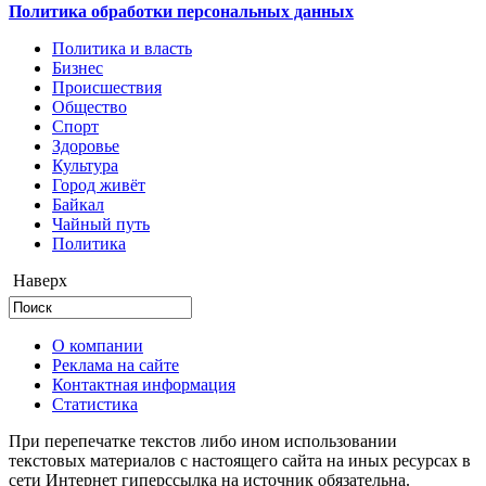
Политика обработки персональных данных
Политика и власть
Бизнес
Происшествия
Общество
Cпорт
Здоровье
Культура
Город живёт
Байкал
Чайный путь
Политика
Наверх
О компании
Реклама на сайте
Контактная информация
Статистика
При перепечатке текстов либо ином использовании
текстовых материалов с настоящего сайта на иных ресурсах в
сети Интернет гиперссылка на источник обязательна.