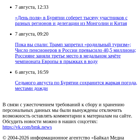
7 августа, 12:33
«День поля» в Бурятии соберет тысячу участников с
разных регионов и делегации из Монголии и Китая
7 августа, 09:20
Пока вы спали: Трамп запретил «родильный туризм»;
Число пенсионеров в России превысило 40,5 миллиона;
Россияне заняли третье место в медальном зачёте
чемпионата Европы в прыжках в воду
6 августа, 16:59
Седьмого августа по Бурятии сохранится жаркая погода,
местами дожди
В связи с ужесточением требований к сбору и хранению
персональных данных мы были вынуждены отключить
возможность оставлять комментарии к материалам на сайте.
Обсудить новости можно в наших соцсетях:
https://vk.com/bmk.news
© 2004-2026 информационное агентство «Байкал Медиа