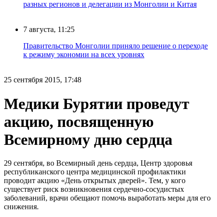
разных регионов и делегации из Монголии и Китая
7 августа, 11:25
Правительство Монголии приняло решение о переходе
к режиму экономии на всех уровнях
25 сентября 2015, 17:48
Медики Бурятии проведут
акцию, посвященную
Всемирному дню сердца
29 сентября, во Всемирный день сердца, Центр здоровья
республиканского центра медицинской профилактики
проводит акцию «День открытых дверей». Тем, у кого
существует риск возникновения сердечно-сосудистых
заболеваний, врачи обещают помочь выработать меры для его
снижения.