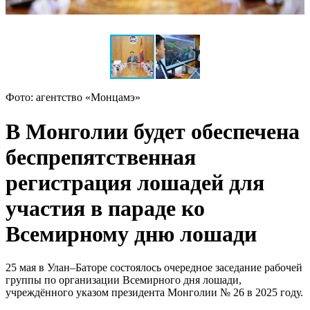
Фото: агентство «Монцамэ»
В Монголии будет обеспечена
беспрепятственная
регистрация лошадей для
участия в параде ко
Всемирному дню лошади
25 мая в Улан–Баторе состоялось очередное заседание рабочей
группы по организации Всемирного дня лошади,
учреждённого указом президента Монголии № 26 в 2025 году.