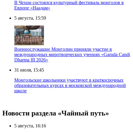
В Чехии состоялся культурный фестиваль монголов в
Европе «Наадам»
5 августа, 15:59
Военнослужащие Монголии приняли участие в
международных миротворческих учениях «Garuda Candi
Dharma III 2026»
31 июля, 15:45
Монгольские школьники участвуют в краткосрочных
образовательных курсах в московской международной
школе
Новости раздела «Чайный путь»
5 августа, 16:16