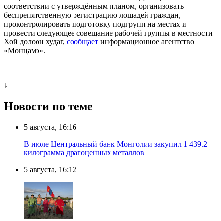
соответствии с утверждённым планом, организовать
беспрепятственную регистрацию лошадей граждан,
проконтролировать подготовку подгрупп на местах и
провести следующее совещание рабочей группы в местности
Хой долоон худаг,
сообщает
информационное агентство
«Монцамэ».
↓
Новости по теме
5 августа, 16:16
В июле Центральный банк Монголии закупил 1 439.2
килограмма драгоценных металлов
5 августа, 16:12