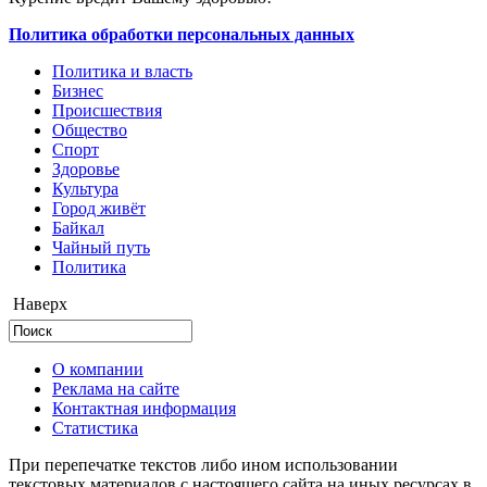
Политика обработки персональных данных
Политика и власть
Бизнес
Происшествия
Общество
Cпорт
Здоровье
Культура
Город живёт
Байкал
Чайный путь
Политика
Наверх
О компании
Реклама на сайте
Контактная информация
Статистика
При перепечатке текстов либо ином использовании
текстовых материалов с настоящего сайта на иных ресурсах в