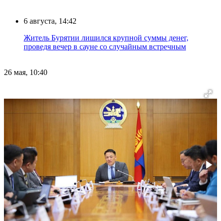
6 августа, 14:42
Житель Бурятии лишился крупной суммы денег,
проведя вечер в сауне со случайным встречным
26 мая, 10:40