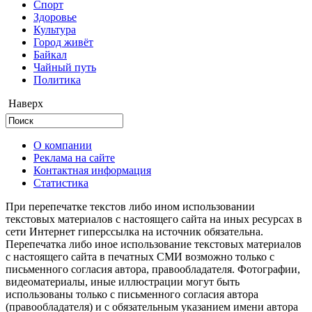
Cпорт
Здоровье
Культура
Город живёт
Байкал
Чайный путь
Политика
Наверх
О компании
Реклама на сайте
Контактная информация
Статистика
При перепечатке текстов либо ином использовании
текстовых материалов с настоящего сайта на иных ресурсах в
сети Интернет гиперссылка на источник обязательна.
Перепечатка либо иное использование текстовых материалов
с настоящего сайта в печатных СМИ возможно только с
письменного согласия автора, правообладателя. Фотографии,
видеоматериалы, иные иллюстрации могут быть
использованы только с письменного согласия автора
(правообладателя) и с обязательным указанием имени автора