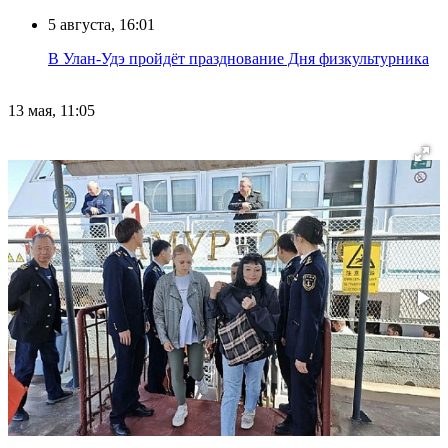
5 августа, 16:01
В Улан-Удэ пройдёт празднование Дня физкультурника
13 мая, 11:05