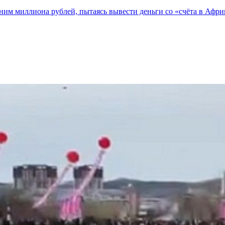
ним миллиона рублей, пытаясь вывести деньги со «счёта в Афри