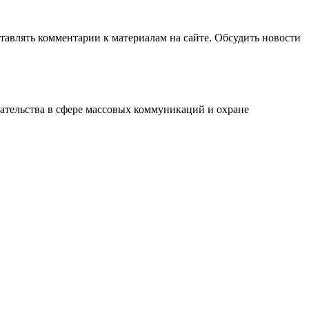
авлять комментарии к материалам на сайте. Обсудить новости
ательства в сфере массовых коммуникаций и охране