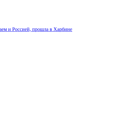
аем и Россией, прошла в Харбине