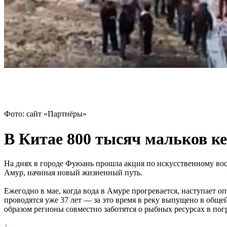
Фото: сайт «Партнёры»
В Китае 800 тысяч мальков 
На днях в городе Фуюань прошла акция по искусственному во
Амур, начиная новый жизненный путь.
Ежегодно в мае, когда вода в Амуре прогревается, наступает 
проводятся уже 37 лет — за это время в реку выпущено в общ
образом регионы совместно заботятся о рыбных ресурсах в по
↓