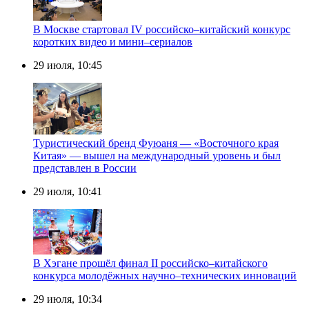
В Москве стартовал IV российско–китайский конкурс
коротких видео и мини–сериалов
29 июля, 10:45
Туристический бренд Фуюаня — «Восточного края
Китая» — вышел на международный уровень и был
представлен в России
29 июля, 10:41
В Хэгане прошёл финал II российско–китайского
конкурса молодёжных научно–технических инноваций
29 июля, 10:34