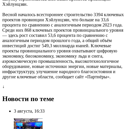
Хэйлунцзян.
Весной началось всестороннее строительство 3394 ключевых
проектов провинции Хэйлунцзян, что больше на 33,6
процента по сравнению с аналогичным периодом 2023 года.
Среди них 868 ключевых проектов провинциального уровня
— здесь рост составил 53,6 процента по сравнению с
аналогичным периодом прошлого года, а общий объём
инвестиций достиг 549,3 миллиарда юаней. Ключевые
проекты провинциального уровня охватывают цифровую
экономику, биоэкономику, экономику льда и снега,
аэрокосмическую промышленность, высокотехнологичное
оборудование, новые источники энергии, новые материалы,
инфраструктуру, улучшение народного благосостояния и
другие ключевые области, сообщает сайт «Партнёры».
↓
Новости по теме
3 августа, 16:33