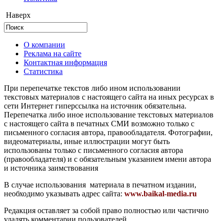
Наверх
О компании
Реклама на сайте
Контактная информация
Статистика
При перепечатке текстов либо ином использовании
текстовых материалов с настоящего сайта на иных ресурсах в
сети Интернет гиперссылка на источник обязательна.
Перепечатка либо иное использование текстовых материалов
с настоящего сайта в печатных СМИ возможно только с
письменного согласия автора, правообладателя. Фотографии,
видеоматериалы, иные иллюстрации могут быть
использованы только с письменного согласия автора
(правообладателя) и с обязательным указанием имени автора
и источника заимствования
В случае использования материала в печатном издании,
необходимо указывать адрес сайта:
www.baikal-media.ru
Редакция оставляет за собой право полностью или частично
удалять комментарии пользователей.