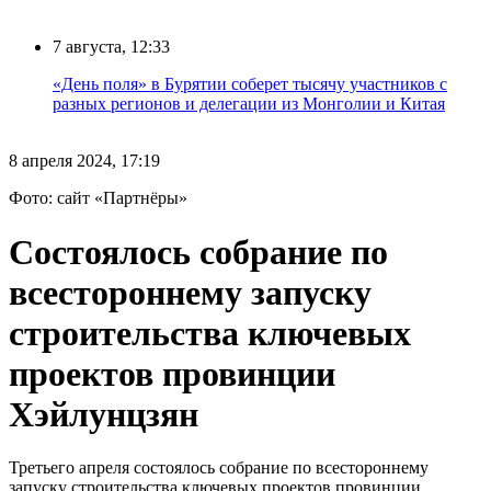
7 августа, 12:33
«День поля» в Бурятии соберет тысячу участников с
разных регионов и делегации из Монголии и Китая
8 апреля 2024, 17:19
Фото: сайт «Партнёры»
Состоялось собрание по
всестороннему запуску
строительства ключевых
проектов провинции
Хэйлунцзян
Третьего апреля состоялось собрание по всестороннему
запуску строительства ключевых проектов провинции