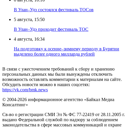
В Улан–Удэ состоялся фестиваль ТОСов
5 августа, 15:50
В Улан–Удэ проходит фестиваль ТОС
4 августа, 16:34
На подготовку к осенне–зимнему периоду в Бурятии
выделено более одного милларда рублей
В связи с ужесточением требований к сбору и хранению
персональных данных мы были вынуждены отключить
возможность оставлять комментарии к материалам на сайте.
Обсудить новости можно в наших соцсетях:
https://vk.com/bmk.news
© 2004-2026 информационное агентство «Байкал Медиа
Консалтинг»
Св-во о регистрации СМИ Эл № ФС 77-22419 от 28.11.2005 г.
выдано Федеральной службой по надзору за соблюдением
законодательства в сфере массовых коммуникаций и охране