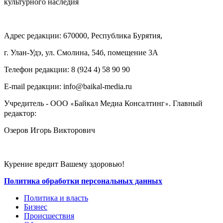
культурного наследия
Адрес редакции: 670000, Республика Бурятия,
г. Улан-Удэ, ул. Смолина, 54б, помещение 3А
Телефон редакции: ‎‎8 (924 4) 58 90 90
E-mail редакции: info@baikal-media.ru
Учредитель - ООО
Байкал Медиа Консалтинг
. Главный
«
»
редактор:
Озеров Игорь Викторович
Курение вредит Вашему здоровью!
Политика обработки персональных данных
Политика и власть
Бизнес
Происшествия