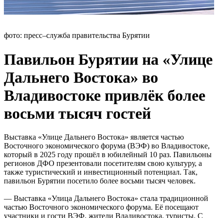
фото: пресс–служба правительства Бурятии
Павильон Бурятии на «Улице
Дальнего Востока» во
Владивостоке привлёк более
восьми тысяч гостей
Выставка «Улице Дальнего Востока» является частью
Восточного экономического форума (ВЭФ) во Владивостоке,
который в 2025 году прошёл в юбилейный 10 раз. Павильоны
регионов ДФО презентовали посетителям свою культуру, а
также туристический и инвестиционный потенциал. Так,
павильон Бурятии посетило более восьми тысяч человек.
— Выставка «Улица Дальнего Востока» стала традиционной
частью Восточного экономического форума. Её посещают
участники и гости ВЭФ, жители Владивостока, туристы. С