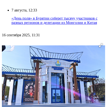
7 августа, 12:33
«День поля» в Бурятии соберет тысячу участников с
разных регионов и делегации из Монголии и Китая
16 сентября 2025, 11:31