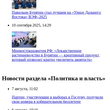
Павильон Бурятии стал лучшим на «Улице Дальнего
Востока» ВЭФ–2025
10 сентября 2025, 14:29
Минвостокразвития РФ: «Лекарственное
растениеводство в Бурятии — креативный продукт,
который позволит кратно увеличить занятость»
Новости раздела «Политика и власть»
7 августа, 11:02
Партии, участвующие в выборах в Госдуму, получили
свои номера в избирательном бюллетене
6 августа, 10:16