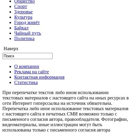
Общество
Cпорт
Здоровье
Культура
Город живёт
Байкал
Чайный путь
Политика
Наверх
О компании
Реклама на сайте
Контактная информация
Статистика
При перепечатке текстов либо ином использовании
текстовых материалов с настоящего сайта на иных ресурсах в
сети Интернет гиперссылка на источник обязательна.
Перепечатка либо иное использование текстовых материалов
с настоящего сайта в печатных СМИ возможно только с
письменного согласия автора, правообладателя. Фотографии,
видеоматериалы, иные иллюстрации могут быть
использованы только с письменного согласия автора