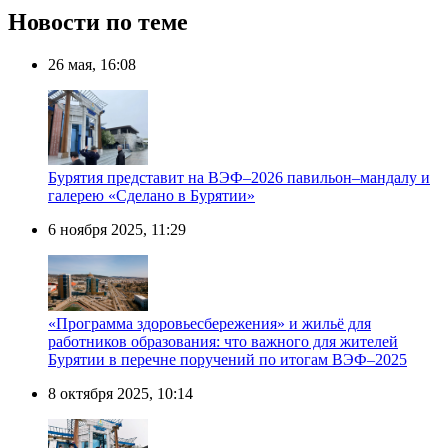
Новости по теме
26 мая, 16:08
Бурятия представит на ВЭФ–2026 павильон–мандалу и
галерею «Сделано в Бурятии»
6 ноября 2025, 11:29
«Программа здоровьесбережения» и жильё для
работников образования: что важного для жителей
Бурятии в перечне поручений по итогам ВЭФ–2025
8 октября 2025, 10:14