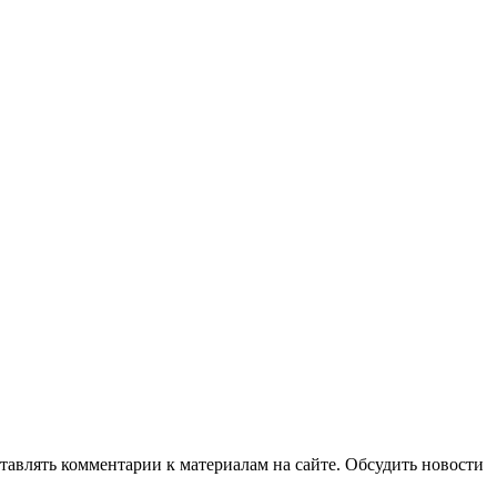
авлять комментарии к материалам на сайте. Обсудить новости