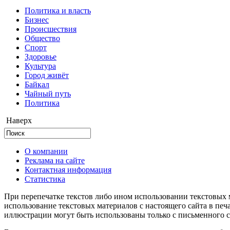
Политика и власть
Бизнес
Происшествия
Общество
Cпорт
Здоровье
Культура
Город живёт
Байкал
Чайный путь
Политика
Наверх
О компании
Реклама на сайте
Контактная информация
Статистика
При перепечатке текстов либо ином использовании текстовых м
использование текстовых материалов с настоящего сайта в пе
иллюстрации могут быть использованы только с письменного со