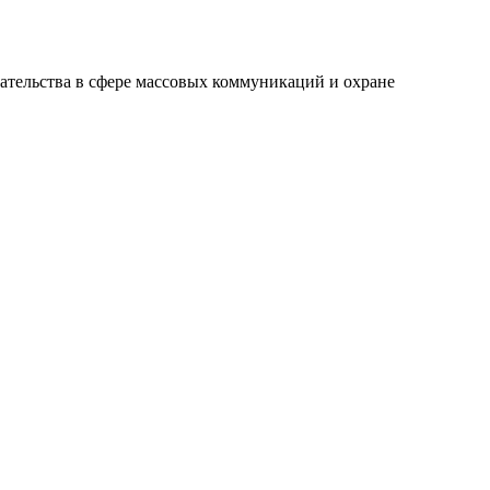
ательства в сфере массовых коммуникаций и охране