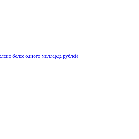
елено более одного милларда рублей