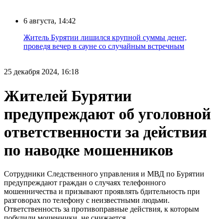
6 августа, 14:42
Житель Бурятии лишился крупной суммы денег,
проведя вечер в сауне со случайным встречным
25 декабря 2024, 16:18
Жителей Бурятии
предупреждают об уголовной
ответственности за действия
по наводке мошенников
Сотрудники Следственного управления и МВД по Бурятии
предупреждают граждан о случаях телефонного
мошенничества и призывают проявлять бдительность при
разговорах по телефону с неизвестными людьми.
Ответственность за противоправные действия, к которым
побудили мошенники, не снижается.