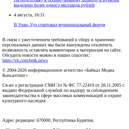
выделено более одного милларда рублей
4 августа, 16:31
В Улан–Удэ стартовал муниципальный форум
В связи с ужесточением требований к сбору и хранению
персональных данных мы были вынуждены отключить
возможность оставлять комментарии к материалам на сайте.
Обсудить новости можно в наших соцсетях:
https://vk.com/bmk.news
© 2004-2026 информационное агентство «Байкал Медиа
Консалтинг»
Св-во о регистрации СМИ Эл № ФС 77-22419 от 28.11.2005 г.
выдано Федеральной службой по надзору за соблюдением
законодательства в сфере массовых коммуникаций и охране
культурного наследия
Адрес редакции: 670000, Республика Бурятия,