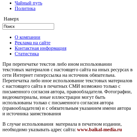
Чайный путь
Политика
Наверх
О компании
Реклама на сайте
Контактная информация
Статистика
При перепечатке текстов либо ином использовании
текстовых материалов с настоящего сайта на иных ресурсах в
сети Интернет гиперссылка на источник обязательна.
Перепечатка либо иное использование текстовых материалов
с настоящего сайта в печатных СМИ возможно только с
письменного согласия автора, правообладателя. Фотографии,
видеоматериалы, иные иллюстрации могут быть
использованы только с письменного согласия автора
(правообладателя) и с обязательным указанием имени автора
и источника заимствования
В случае использования материала в печатном издании,
необходимо указывать адрес сайта:
www.baikal-media.ru