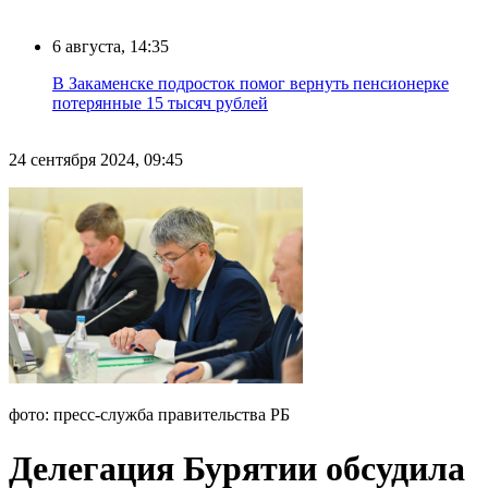
6 августа, 14:35
В Закаменске подросток помог вернуть пенсионерке
потерянные 15 тысяч рублей
24 сентября 2024, 09:45
фото: пресс-служба правительства РБ
Делегация Бурятии обсудила