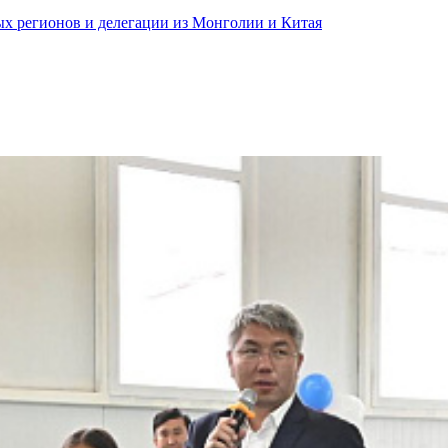
ных регионов и делегации из Монголии и Китая