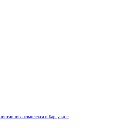
спортивного комплекса в Баргузине