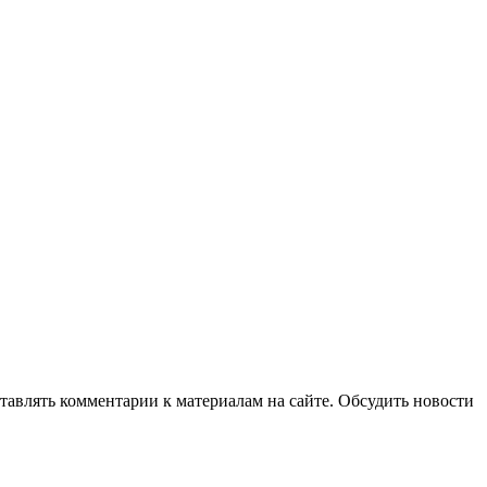
авлять комментарии к материалам на сайте. Обсудить новости