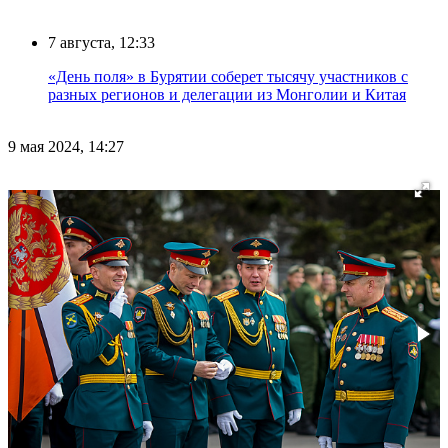
7 августа, 12:33
«День поля» в Бурятии соберет тысячу участников с
разных регионов и делегации из Монголии и Китая
9 мая 2024, 14:27