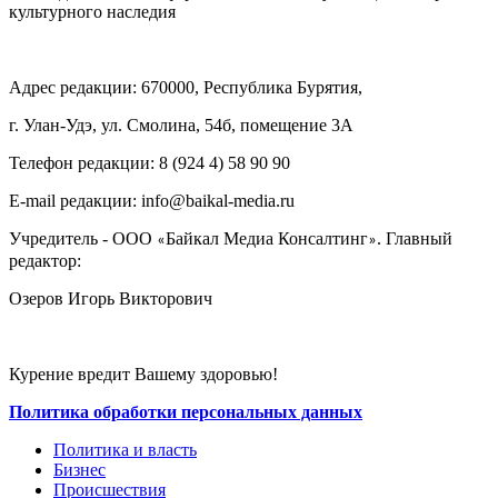
культурного наследия
Адрес редакции: 670000, Республика Бурятия,
г. Улан-Удэ, ул. Смолина, 54б, помещение 3А
Телефон редакции: ‎‎8 (924 4) 58 90 90
E-mail редакции: info@baikal-media.ru
Учредитель - ООО
Байкал Медиа Консалтинг
. Главный
«
»
редактор:
Озеров Игорь Викторович
Курение вредит Вашему здоровью!
Политика обработки персональных данных
Политика и власть
Бизнес
Происшествия