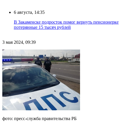
6 августа, 14:35
В Закаменске подросток помог вернуть пенсионерке
потерянные 15 тысяч рублей
3 мая 2024, 09:39
фото: пресс-служба правительства РБ