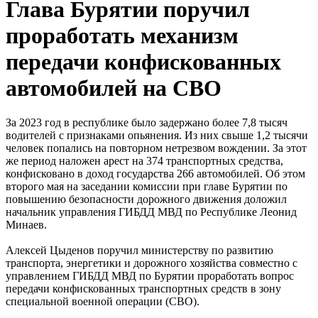
Глава Бурятии поручил
проработать механизм
передачи конфискованных
автомобилей на СВО
За 2023 год в республике было задержано более 7,8 тысяч
водителей с признаками опьянения. Из них свыше 1,2 тысячи
человек попались на повторном нетрезвом вождении. За этот
же период наложен арест на 374 транспортных средства,
конфисковано в доход государства 266 автомобилей. Об этом
второго мая на заседании комиссии при главе Бурятии по
повышению безопасности дорожного движения доложил
начальник управления ГИБДД МВД по Республике Леонид
Минаев.
Алексей Цыденов поручил министерству по развитию
транспорта, энергетики и дорожного хозяйства совместно с
управлением ГИБДД МВД по Бурятии проработать вопрос
передачи конфискованных транспортных средств в зону
специальной военной операции (СВО).