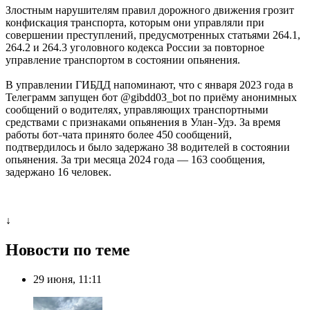
Злостным нарушителям правил дорожного движения грозит
конфискация транспорта, которым они управляли при
совершении преступлений, предусмотренных статьями 264.1,
264.2 и 264.3 уголовного кодекса России за повторное
управление транспортом в состоянии опьянения.
В управлении ГИБДД напоминают, что с января 2023 года в
Телеграмм запущен бот @gibdd03_bot по приёму анонимных
сообщений о водителях, управляющих транспортными
средствами с признаками опьянения в Улан
Удэ. За время
–
работы бот
чата принято более 450 сообщений,
–
подтвердилось и было задержано 38 водителей в состоянии
опьянения. За три месяца 2024 года — 163 сообщения,
задержано 16 человек.
↓
Новости по теме
29 июня, 11:11