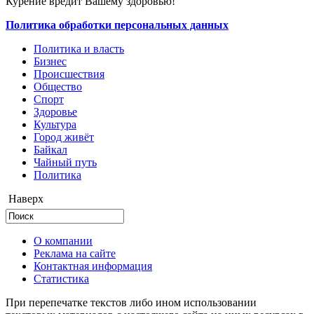
Курение вредит Вашему здоровью!
Политика обработки персональных данных
Политика и власть
Бизнес
Происшествия
Общество
Cпорт
Здоровье
Культура
Город живёт
Байкал
Чайный путь
Политика
Наверх
О компании
Реклама на сайте
Контактная информация
Статистика
При перепечатке текстов либо ином использовании