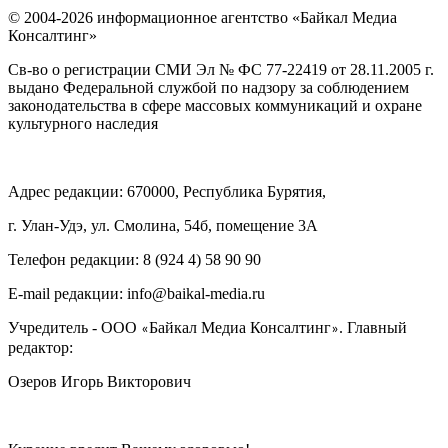
© 2004-2026 информационное агентство «Байкал Медиа
Консалтинг»
Св-во о регистрации СМИ Эл № ФС 77-22419 от 28.11.2005 г.
выдано Федеральной службой по надзору за соблюдением
законодательства в сфере массовых коммуникаций и охране
культурного наследия
Адрес редакции: 670000, Республика Бурятия,
г. Улан-Удэ, ул. Смолина, 54б, помещение 3А
Телефон редакции: ‎‎8 (924 4) 58 90 90
E-mail редакции: info@baikal-media.ru
Учредитель - ООО
Байкал Медиа Консалтинг
. Главный
«
»
редактор:
Озеров Игорь Викторович