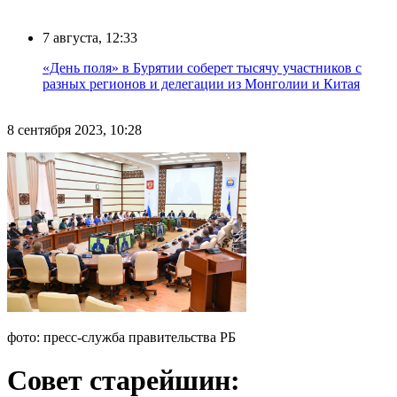
7 августа, 12:33
«День поля» в Бурятии соберет тысячу участников с
разных регионов и делегации из Монголии и Китая
8 сентября 2023, 10:28
фото: пресс-служба правительства РБ
Совет старейшин: