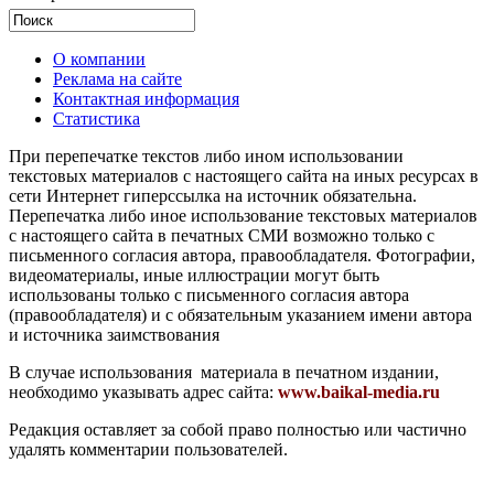
О компании
Реклама на сайте
Контактная информация
Статистика
При перепечатке текстов либо ином использовании
текстовых материалов с настоящего сайта на иных ресурсах в
сети Интернет гиперссылка на источник обязательна.
Перепечатка либо иное использование текстовых материалов
с настоящего сайта в печатных СМИ возможно только с
письменного согласия автора, правообладателя. Фотографии,
видеоматериалы, иные иллюстрации могут быть
использованы только с письменного согласия автора
(правообладателя) и с обязательным указанием имени автора
и источника заимствования
В случае использования материала в печатном издании,
необходимо указывать адрес сайта:
www.baikal-media.ru
Редакция оставляет за собой право полностью или частично
удалять комментарии пользователей.