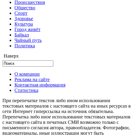
Происшествия
Общество
Cпорт
Здоровье
Культура
Город живёт
Байкал
Чайный путь
Политика
Наверх
О компании
Реклама на сайте
Контактная информация
Статистика
При перепечатке текстов либо ином использовании
текстовых материалов с настоящего сайта на иных ресурсах в
сети Интернет гиперссылка на источник обязательна.
Перепечатка либо иное использование текстовых материалов
с настоящего сайта в печатных СМИ возможно только с
письменного согласия автора, правообладателя. Фотографии,
видеоматериалы, иные иллюстрации могут быть