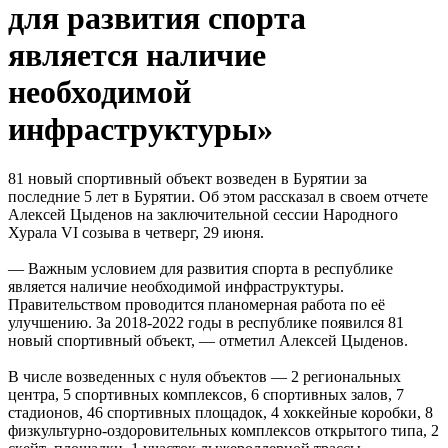
для развития спорта
является наличие
необходимой
инфраструктуры»
81 новый спортивный объект возведен в Бурятии за
последние 5 лет в Бурятии. Об этом рассказал в своем отчете
Алексей Цыденов на заключительной сессии Народного
Хурала VI созыва в четверг, 29 июня.
— Важным условием для развития спорта в республике
является наличие необходимой инфраструктуры.
Правительством проводится планомерная работа по её
улучшению. За 2018-2022 годы в республике появился 81
новый спортивный объект, — отметил Алексей Цыденов.
В числе возведенных с нуля объектов — 2 региональных
центра, 5 спортивных комплексов, 6 спортивных залов, 7
стадионов, 46 спортивных площадок, 4 хоккейные коробки, 8
физкультурно-оздоровительных комплексов открытого типа, 2