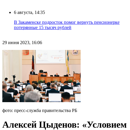
6 августа, 14:35
В Закаменске подросток помог вернуть пенсионерке
потерянные 15 тысяч рублей
29 июня 2023, 16:06
фото: пресс-служба правительства РБ
Алексей Цыденов: «Условием