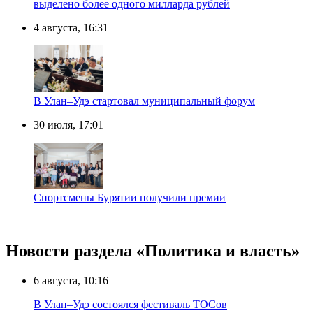
выделено более одного милларда рублей
4 августа, 16:31
В Улан–Удэ стартовал муниципальный форум
30 июля, 17:01
Спортсмены Бурятии получили премии
Новости раздела «Политика и власть»
6 августа, 10:16
В Улан–Удэ состоялся фестиваль ТОСов