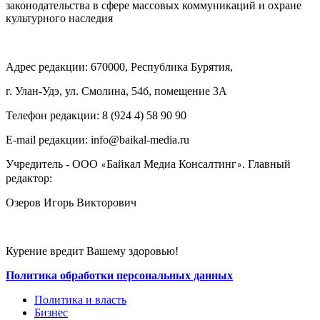
законодательства в сфере массовых коммуникаций и охране
культурного наследия
Адрес редакции: 670000, Республика Бурятия,
г. Улан-Удэ, ул. Смолина, 54б, помещение 3А
Телефон редакции: ‎‎8 (924 4) 58 90 90
E-mail редакции: info@baikal-media.ru
Учредитель - ООО
Байкал Медиа Консалтинг
. Главный
«
»
редактор:
Озеров Игорь Викторович
Курение вредит Вашему здоровью!
Политика обработки персональных данных
Политика и власть
Бизнес