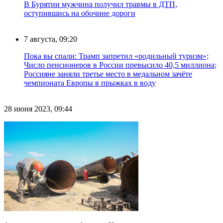
В Бурятии мужчина получил травмы в ДТП,
оступившись на обочине дороги
7 августа, 09:20
Пока вы спали: Трамп запретил «родильный туризм»;
Число пенсионеров в России превысило 40,5 миллиона;
Россияне заняли третье место в медальном зачёте
чемпионата Европы в прыжках в воду
28 июня 2023, 09:44