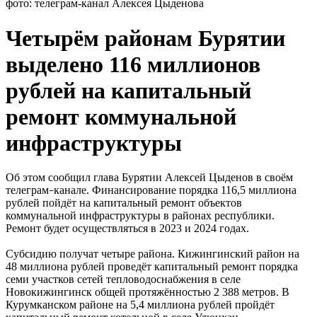
фото: телеграм-канал Алексея Цыденова
Четырём районам Бурятии
выделено 116 миллионов
рублей на капитальный
ремонт коммунальной
инфраструктуры
Об этом сообщил глава Бурятии Алексей Цыденов в своём
телеграм
канале. Финансирование порядка 116,5 миллиона
–
рублей пойдёт на капитальный ремонт объектов
коммунальной инфраструктуры в районах республики.
Ремонт будет осуществляться в 2023 и 2024 годах.
Субсидию получат четыре района. Кижингинский район на
48 миллиона рублей проведёт капитальный ремонт порядка
семи участков сетей тепловодоснабжения в селе
Новокижингинск общей протяжённостью 2 388 метров. В
Курумканском районе на 5,4 миллиона рублей пройдёт