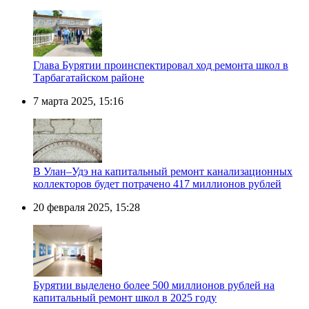
Глава Бурятии проинспектировал ход ремонта школ в
Тарбагатайском районе
7 марта 2025, 15:16
В Улан–Удэ на капитальный ремонт канализационных
коллекторов будет потрачено 417 миллионов рублей
20 февраля 2025, 15:28
Бурятии выделено более 500 миллионов рублей на
капитальный ремонт школ в 2025 году