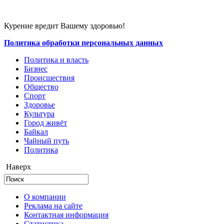
Курение вредит Вашему здоровью!
Политика обработки персональных данных
Политика и власть
Бизнес
Происшествия
Общество
Cпорт
Здоровье
Культура
Город живёт
Байкал
Чайный путь
Политика
Наверх
О компании
Реклама на сайте
Контактная информация
Статистика