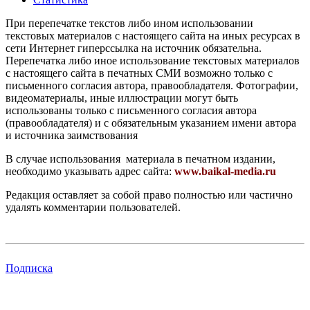
При перепечатке текстов либо ином использовании
текстовых материалов с настоящего сайта на иных ресурсах в
сети Интернет гиперссылка на источник обязательна.
Перепечатка либо иное использование текстовых материалов
с настоящего сайта в печатных СМИ возможно только с
письменного согласия автора, правообладателя. Фотографии,
видеоматериалы, иные иллюстрации могут быть
использованы только с письменного согласия автора
(правообладателя) и с обязательным указанием имени автора
и источника заимствования
В случае использования материала в печатном издании,
необходимо указывать адрес сайта:
www.baikal-media.ru
Редакция оставляет за собой право полностью или частично
удалять комментарии пользователей.
Подписка