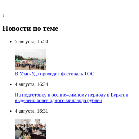
↓
Новости по теме
5 августа, 15:50
В Улан-Удэ проходит фестиваль ТОС
4 августа, 16:34
На подготовку к осенне–зимнему периоду в Бурятии
выделено более одного милларда рублей
4 августа, 16:31