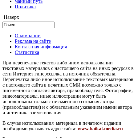
Чайный путь
Политика
Наверх
О компании
Реклама на сайте
Контактная информация
Статистика
При перепечатке текстов либо ином использовании
текстовых материалов с настоящего сайта на иных ресурсах в
сети Интернет гиперссылка на источник обязательна.
Перепечатка либо иное использование текстовых материалов
с настоящего сайта в печатных СМИ возможно только с
письменного согласия автора, правообладателя. Фотографии,
видеоматериалы, иные иллюстрации могут быть
использованы только с письменного согласия автора
(правообладателя) и с обязательным указанием имени автора
и источника заимствования
В случае использования материала в печатном издании,
необходимо указывать адрес сайта:
www.baikal-media.ru