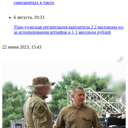
самозанятых в такси
6 августа, 10:33
Улан-удэнская организация выплатила 2,2 миллиона из-
за игнорирования штрафов в 1,1 миллион рублей
22 июня 2023, 15:43