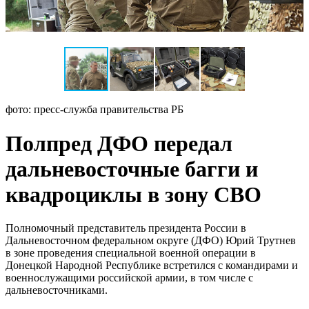
фото: пресс-служба правительства РБ
Полпред ДФО передал
дальневосточные багги и
квадроциклы в зону СВО
Полномочный представитель президента России в
Дальневосточном федеральном округе (ДФО) Юрий Трутнев
в зоне проведения специальной военной операции в
Донецкой Народной Республике встретился с командирами и
военнослужащими российской армии, в том числе с
дальневосточниками.