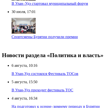
В Улан–Удэ стартовал муниципальный форум
30 июля, 17:01
Спортсмены Бурятии получили премии
Новости раздела «Политика и власть»
6 августа, 10:16
В Улан-Удэ состоялся Фестиваль ТОСов
5 августа, 15:50
В Улан-Удэ проходит фестиваль ТОС
4 августа, 16:34
На подготовку к осенне–зимнему периоду в Бурятии