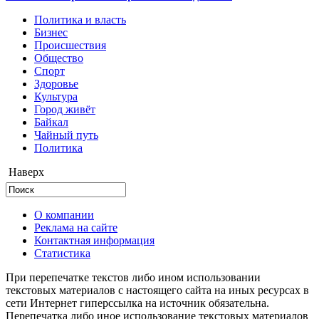
Политика и власть
Бизнес
Происшествия
Общество
Cпорт
Здоровье
Культура
Город живёт
Байкал
Чайный путь
Политика
Наверх
О компании
Реклама на сайте
Контактная информация
Статистика
При перепечатке текстов либо ином использовании
текстовых материалов с настоящего сайта на иных ресурсах в
сети Интернет гиперссылка на источник обязательна.
Перепечатка либо иное использование текстовых материалов