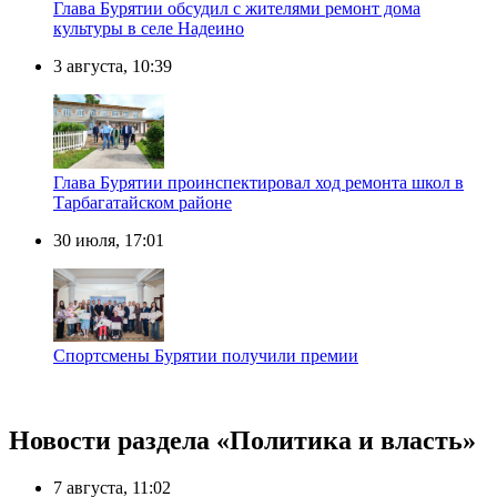
Глава Бурятии обсудил с жителями ремонт дома
культуры в селе Надеино
3 августа, 10:39
Глава Бурятии проинспектировал ход ремонта школ в
Тарбагатайском районе
30 июля, 17:01
Спортсмены Бурятии получили премии
Новости раздела «Политика и власть»
7 августа, 11:02