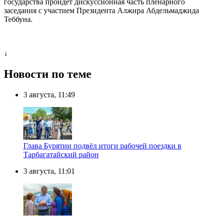
государства пройдет дискуссионная часть пленарного
заседания с участием Президента Алжира Абдельмаджида
Теббуна.
↓
Новости по теме
3 августа, 11:49
Глава Бурятии подвёл итоги рабочей поездки в
Тарбагатайский район
3 августа, 11:01