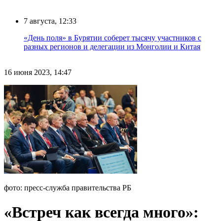
7 августа, 12:33
«День поля» в Бурятии соберет тысячу участников с
разных регионов и делегации из Монголии и Китая
16 июня 2023, 14:47
фото: пресс-служба правительства РБ
«Встреч как всегда много»: