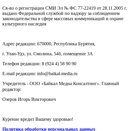
Св-во о регистрации СМИ Эл № ФС 77-22419 от 28.11.2005 г.
выдано Федеральной службой по надзору за соблюдением
законодательства в сфере массовых коммуникаций и охране
культурного наследия
Адрес редакции: 670000, Республика Бурятия,
г. Улан-Удэ, ул. Смолина, 54б, помещение 3А
Телефон редакции: ‎‎8 (924 4) 58 90 90
E-mail редакции: info@baikal-media.ru
Учредитель - ООО
Байкал Медиа Консалтинг
. Главный
«
»
редактор:
Озеров Игорь Викторович
Курение вредит Вашему здоровью!
Политика обработки персональных данных