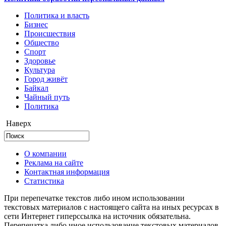
Политика и власть
Бизнес
Происшествия
Общество
Cпорт
Здоровье
Культура
Город живёт
Байкал
Чайный путь
Политика
Наверх
О компании
Реклама на сайте
Контактная информация
Статистика
При перепечатке текстов либо ином использовании
текстовых материалов с настоящего сайта на иных ресурсах в
сети Интернет гиперссылка на источник обязательна.
Перепечатка либо иное использование текстовых материалов