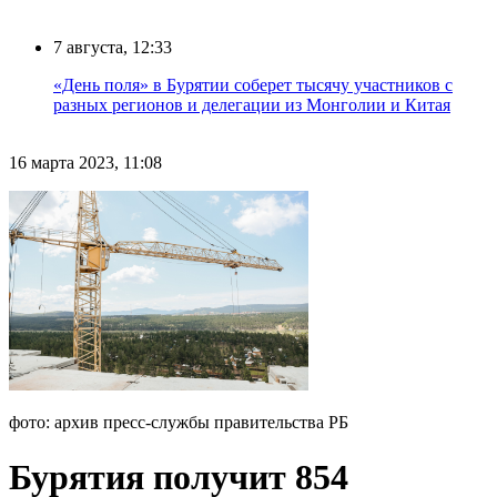
7 августа, 12:33
«День поля» в Бурятии соберет тысячу участников с
разных регионов и делегации из Монголии и Китая
16 марта 2023, 11:08
фото: архив пресс-службы правительства РБ
Бурятия получит 854