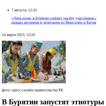
7 августа, 12:33
«День поля» в Бурятии соберет тысячу участников с
разных регионов и делегации из Монголии и Китая
14 марта 2023, 12:24
фото: пресс-служба правительства РБ
В Бурятии запустят этнотуры