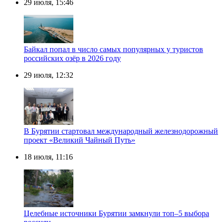
29 июля, 15:46
Байкал попал в число самых популярных у туристов
российских озёр в 2026 году
29 июля, 12:32
В Бурятии стартовал международный железнодорожный
проект «Великий Чайный Путь»
18 июля, 11:16
Целебные источники Бурятии замкнули топ–5 выбора