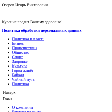
Озеров Игорь Викторович
Курение вредит Вашему здоровью!
Политика обработки персональных данных
Политика и власть
Бизнес
Происшествия
Общество
Cпорт
Здоровье
Культура
Город живёт
Байкал
Чайный путь
Политика
Наверх
О компании
Реклама на сайте