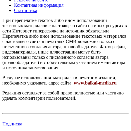
Контактная информация
Статистика
При перепечатке текстов либо ином использовании
текстовых материалов с настоящего сайта на иных ресурсах в
сети Интернет гиперссылка на источник обязательна.
Перепечатка либо иное использование текстовых материалов
с настоящего сайта в печатных СМИ возможно только с
письменного согласия автора, правообладателя. Фотографии,
видеоматериалы, иные иллюстрации могут быть
использованы только с письменного согласия автора
(правообладателя) и с обязательным указанием имени автора
и источника заимствования
В случае использования материала в печатном издании,
необходимо указывать адрес сайта:
www.baikal-media.ru
Редакция оставляет за собой право полностью или частично
удалять комментарии пользователей.
Подписка