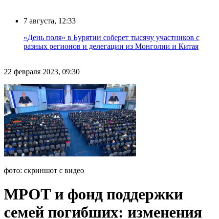
7 августа, 12:33
«День поля» в Бурятии соберет тысячу участников с
разных регионов и делегации из Монголии и Китая
22 февраля 2023, 09:30
фото: скриншот с видео
МРОТ и фонд поддержки
семей погибших: изменения