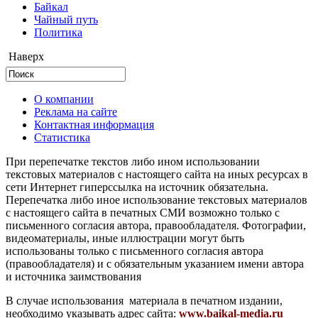
Байкал
Чайный путь
Политика
Наверх
О компании
Реклама на сайте
Контактная информация
Статистика
При перепечатке текстов либо ином использовании
текстовых материалов с настоящего сайта на иных ресурсах в
сети Интернет гиперссылка на источник обязательна.
Перепечатка либо иное использование текстовых материалов
с настоящего сайта в печатных СМИ возможно только с
письменного согласия автора, правообладателя. Фотографии,
видеоматериалы, иные иллюстрации могут быть
использованы только с письменного согласия автора
(правообладателя) и с обязательным указанием имени автора
и источника заимствования
В случае использования материала в печатном издании,
необходимо указывать адрес сайта:
www.baikal-media.ru