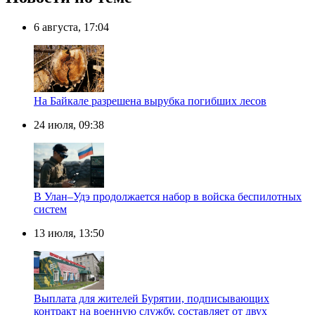
6 августа, 17:04
На Байкале разрешена вырубка погибших лесов
24 июля, 09:38
В Улан–Удэ продолжается набор в войска беспилотных
систем
13 июля, 13:50
Выплата для жителей Бурятии, подписывающих
контракт на военную службу, составляет от двух