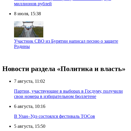
миллионов рублей
8 июля, 15:38
Участник СВО из Бурятии написал песню о защите
Родины
Новости раздела «Политика и власть»
7 августа, 11:02
Партии, участвующие в выборах в Госдуму, получили
свои номера в избирательном бюллетене
6 августа, 10:16
В Улан–Удэ состоялся фестиваль ТОСов
5 августа, 15:50