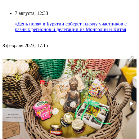
7 августа, 12:33
«День поля» в Бурятии соберет тысячу участников с
разных регионов и делегации из Монголии и Китая
8 февраля 2023, 17:15