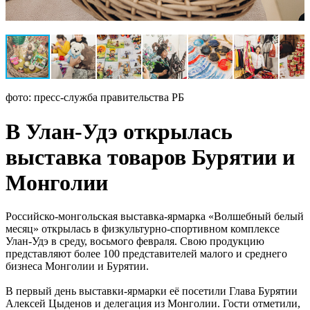
фото: пресс-служба правительства РБ
В Улан-Удэ открылась
выставка товаров Бурятии и
Монголии
Российско-монгольская выставка-ярмарка «Волшебный белый
месяц» открылась в физкультурно-спортивном комплексе
Улан-Удэ в среду, восьмого февраля. Свою продукцию
представляют более 100 представителей малого и среднего
бизнеса Монголии и Бурятии.
В первый день выставки-ярмарки её посетили Глава Бурятии
Алексей Цыденов и делегация из Монголии. Гости отметили,