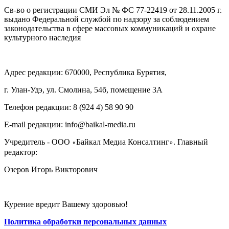
Св-во о регистрации СМИ Эл № ФС 77-22419 от 28.11.2005 г.
выдано Федеральной службой по надзору за соблюдением
законодательства в сфере массовых коммуникаций и охране
культурного наследия
Адрес редакции: 670000, Республика Бурятия,
г. Улан-Удэ, ул. Смолина, 54б, помещение 3А
Телефон редакции: ‎‎8 (924 4) 58 90 90
E-mail редакции: info@baikal-media.ru
Учредитель - ООО
Байкал Медиа Консалтинг
. Главный
«
»
редактор:
Озеров Игорь Викторович
Курение вредит Вашему здоровью!
Политика обработки персональных данных