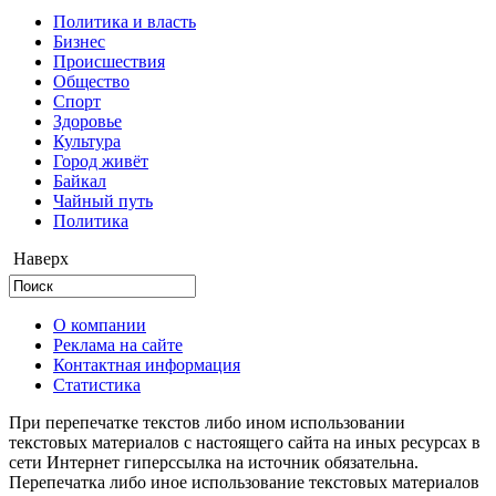
Политика и власть
Бизнес
Происшествия
Общество
Cпорт
Здоровье
Культура
Город живёт
Байкал
Чайный путь
Политика
Наверх
О компании
Реклама на сайте
Контактная информация
Статистика
При перепечатке текстов либо ином использовании
текстовых материалов с настоящего сайта на иных ресурсах в
сети Интернет гиперссылка на источник обязательна.
Перепечатка либо иное использование текстовых материалов