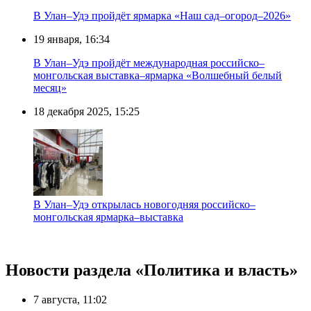
В Улан–Удэ пройдёт ярмарка «Наш сад–огород–2026»
19 января, 16:34
В Улан–Удэ пройдёт международная российско–
монгольская выставка–ярмарка «Волшебный белый
месяц»
18 декабря 2025, 15:25
В Улан–Удэ открылась новогодняя российско–
монгольская ярмарка–выставка
Новости раздела «Политика и власть»
7 августа, 11:02