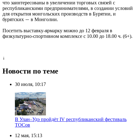
что заинтересованы в увеличении торговых связей с
республиканскими предпринимателями, в создании условий
для открытия монгольских производств в Бурятии, и
бурятских
в Монголии.
—
Посетить выставку-ярмарку можно до 12 февраля в
физкультурно-спортивном комплексе с 10.00 до 18.00 ч. (6+).
↓
Новости по теме
30 июля, 10:17
В Улан–Удэ пройдёт IV республиканский фестиваль
ТОСов
12 мая, 15:13