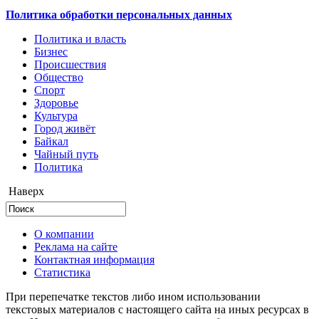
Политика обработки персональных данных
Политика и власть
Бизнес
Происшествия
Общество
Cпорт
Здоровье
Культура
Город живёт
Байкал
Чайный путь
Политика
Наверх
О компании
Реклама на сайте
Контактная информация
Статистика
При перепечатке текстов либо ином использовании
текстовых материалов с настоящего сайта на иных ресурсах в