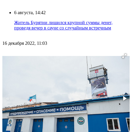
6 августа, 14:42
Житель Бурятии лишился крупной суммы денег,
проведя вечер в сауне со случайным встречным
16 декабря 2022, 11:03