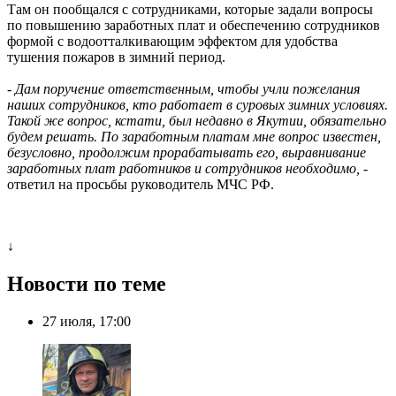
Там он пообщался с сотрудниками, которые задали вопросы
по повышению заработных плат и обеспечению сотрудников
формой с водоотталкивающим эффектом для удобства
тушения пожаров в зимний период.
-
Дам поручение ответственным, чтобы учли пожелания
наших сотрудников, кто работает в суровых зимних условиях.
Такой же вопрос, кстати, был недавно в Якутии, обязательно
будем решать. По заработным платам мне вопрос известен,
безусловно, продолжим прорабатывать его, выравнивание
заработных плат работников и сотрудников необходимо, -
ответил на просьбы руководитель МЧС РФ.
↓
Новости по теме
27 июля, 17:00