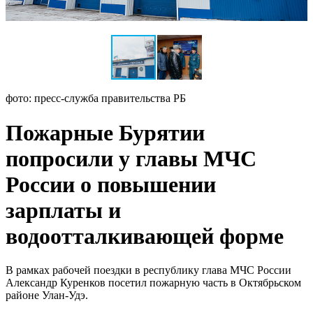
фото: пресс-служба правительства РБ
Пожарные Бурятии
попросили у главы МЧС
России о повышении
зарплаты и
водоотталкивающей форме
В рамках рабочей поездки в республику глава МЧС России
Александр Куренков посетил пожарную часть в Октябрьском
районе Улан-Удэ.