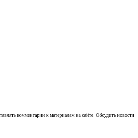
авлять комментарии к материалам на сайте. Обсудить новости