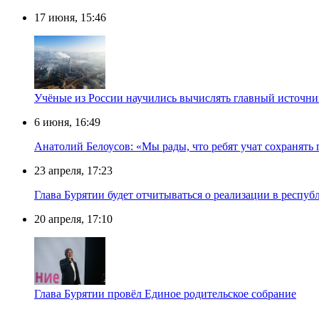
17 июня, 15:46
Учёные из России научились вычислять главный источник
6 июня, 16:49
Анатолий Белоусов: «Мы рады, что ребят учат сохранять
23 апреля, 17:23
Глава Бурятии будет отчитываться о реализации в респу
20 апреля, 17:10
Глава Бурятии провёл Единое родительское собрание