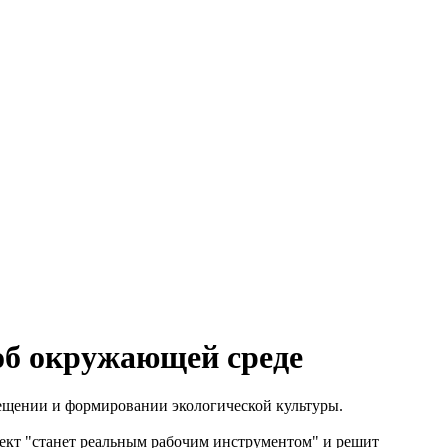
об окружающей среде
вещении и формировании экологической культуры.
ект "станет реальным рабочим инструментом" и решит