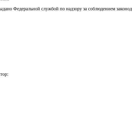
выдано Федеральной службой по надзору за соблюдением законод
тор: