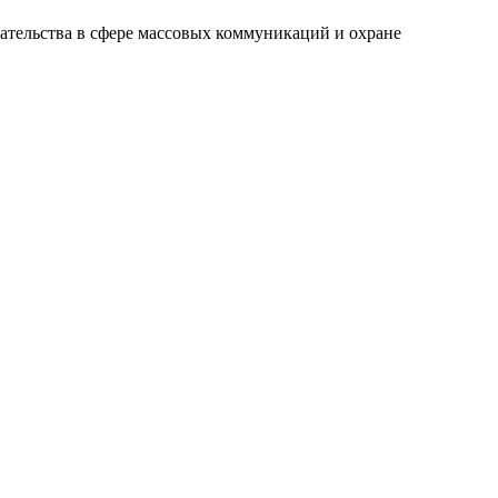
ательства в сфере массовых коммуникаций и охране