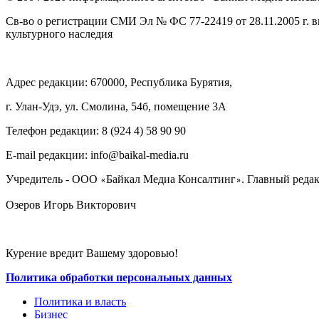
Св-во о регистрации СМИ Эл № ФС 77-22419 от 28.11.2005 г. 
культурного наследия
Адрес редакции: 670000, Республика Бурятия,
г. Улан-Удэ, ул. Смолина, 54б, помещение 3А
Телефон редакции: ‎‎8 (924 4) 58 90 90
E-mail редакции: info@baikal-media.ru
Учредитель - ООО
Байкал Медиа Консалтинг
. Главный редак
«
»
Озеров Игорь Викторович
Курение вредит Вашему здоровью!
Политика обработки персональных данных
Политика и власть
Бизнес