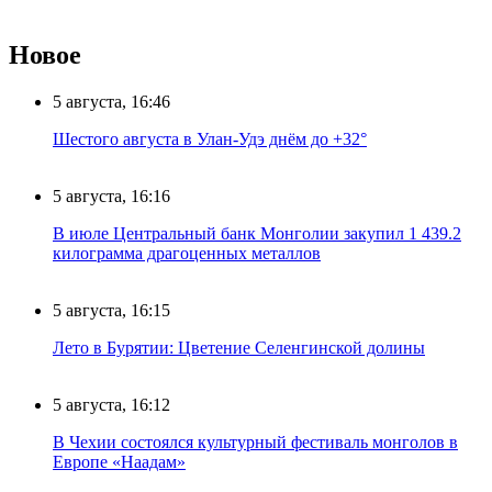
Новое
5 августа, 16:46
Шестого августа в Улан-Удэ днём до +32°
5 августа, 16:16
В июле Центральный банк Монголии закупил 1 439.2
килограмма драгоценных металлов
5 августа, 16:15
Лето в Бурятии: Цветение Селенгинской долины
5 августа, 16:12
В Чехии состоялся культурный фестиваль монголов в
Европе «Наадам»