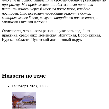
что еще не истек пятилетний срок включения в региональную
программу. Мы предложили, чтобы жители начинали
платить взносы через 6 месяцев после того, как дом
построен. Это позволит проводить ремонт в домах,
которым менее 5 лет, в случае аварийного положения
», -
заключил Евгений Коркин.
Отмечается, что в части регионов уже есть подобная
практика, среди них: Тюменская, Иркутская, Воронежская,
Курская области, Чукотский автономный округ.
↓
Новости по теме
14 ноября 2023, 09:06