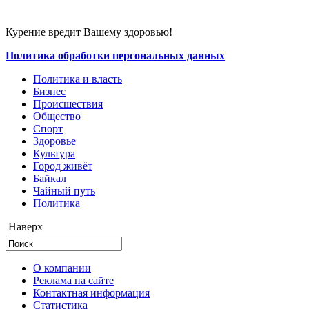
Курение вредит Вашему здоровью!
Политика обработки персональных данных
Политика и власть
Бизнес
Происшествия
Общество
Cпорт
Здоровье
Культура
Город живёт
Байкал
Чайный путь
Политика
Наверх
О компании
Реклама на сайте
Контактная информация
Статистика