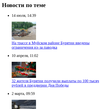
Новости по теме
14 июля, 14:39
️На трассе в Муйском районе Бурятии введены
ограничения из–за паводка
10 апреля, 11:02
32 жителя Бурятии получили выплаты по 100 тысяч
рублей в преддверии Дня Победы
2 марта, 09:59