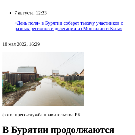
7 августа, 12:33
«День поля» в Бурятии соберет тысячу участников с
разных регионов и делегации из Монголии и Китая
18 мая 2022, 16:29
фото: пресс-служба правительства РБ
В Бурятии продолжаются