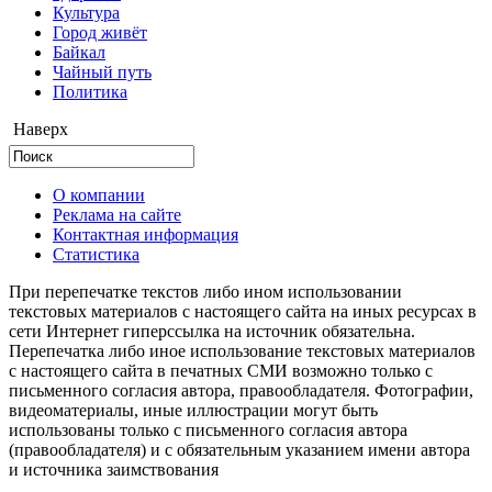
Культура
Город живёт
Байкал
Чайный путь
Политика
Наверх
О компании
Реклама на сайте
Контактная информация
Статистика
При перепечатке текстов либо ином использовании
текстовых материалов с настоящего сайта на иных ресурсах в
сети Интернет гиперссылка на источник обязательна.
Перепечатка либо иное использование текстовых материалов
с настоящего сайта в печатных СМИ возможно только с
письменного согласия автора, правообладателя. Фотографии,
видеоматериалы, иные иллюстрации могут быть
использованы только с письменного согласия автора
(правообладателя) и с обязательным указанием имени автора
и источника заимствования