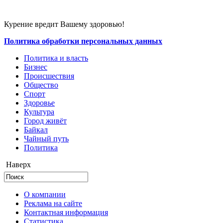
Курение вредит Вашему здоровью!
Политика обработки персональных данных
Политика и власть
Бизнес
Происшествия
Общество
Cпорт
Здоровье
Культура
Город живёт
Байкал
Чайный путь
Политика
Наверх
О компании
Реклама на сайте
Контактная информация
Статистика