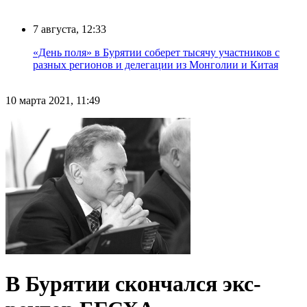
7 августа, 12:33
«День поля» в Бурятии соберет тысячу участников с
разных регионов и делегации из Монголии и Китая
10 марта 2021, 11:49
В Бурятии скончался экс-