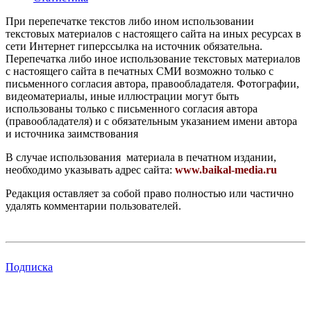
При перепечатке текстов либо ином использовании
текстовых материалов с настоящего сайта на иных ресурсах в
сети Интернет гиперссылка на источник обязательна.
Перепечатка либо иное использование текстовых материалов
с настоящего сайта в печатных СМИ возможно только с
письменного согласия автора, правообладателя. Фотографии,
видеоматериалы, иные иллюстрации могут быть
использованы только с письменного согласия автора
(правообладателя) и с обязательным указанием имени автора
и источника заимствования
В случае использования материала в печатном издании,
необходимо указывать адрес сайта:
www.baikal-media.ru
Редакция оставляет за собой право полностью или частично
удалять комментарии пользователей.
Подписка