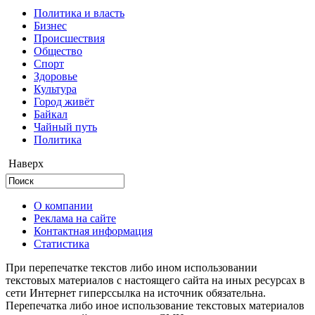
Политика и власть
Бизнес
Происшествия
Общество
Cпорт
Здоровье
Культура
Город живёт
Байкал
Чайный путь
Политика
Наверх
О компании
Реклама на сайте
Контактная информация
Статистика
При перепечатке текстов либо ином использовании
текстовых материалов с настоящего сайта на иных ресурсах в
сети Интернет гиперссылка на источник обязательна.
Перепечатка либо иное использование текстовых материалов