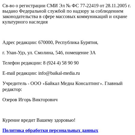
Св-во о регистрации СМИ Эл № ФС 77-22419 от 28.11.2005 г.
выдано Федеральной службой по надзору за соблюдением
законодательства в сфере массовых коммуникаций и охране
культурного наследия
Адрес редакции: 670000, Республика Бурятия,
г. Улан-Удэ, ул. Смолина, 54б, помещение 3А
Телефон редакции: ‎‎8 (924 4) 58 90 90
E-mail редакции: info@baikal-media.ru
Учредитель - ООО
Байкал Медиа Консалтинг
. Главный
«
»
редактор:
Озеров Игорь Викторович
Курение вредит Вашему здоровью!
Политика обработки персональных данных