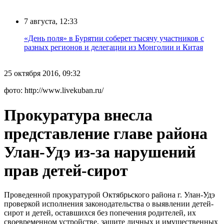
7 августа, 12:33
«День поля» в Бурятии соберет тысячу участников с
разных регионов и делегации из Монголии и Китая
25 октября 2016, 09:32
фото: http://www.livekuban.ru/
Прокуратура внесла
представление главе района
Улан-Удэ из-за нарушений
прав детей-сирот
Проведенной прокуратурой Октябрьского района г. Улан-Удэ
проверкой исполнения законодательства о выявлении детей-
сирот и детей, оставшихся без попечения родителей, их
своевременном устройстве, защите личных и имущественных