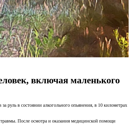
еловек, включая маленького
 за руль в состоянии алкогольного опьянения, в 10 километрах
и травмы. После осмотра и оказания медицинской помощи