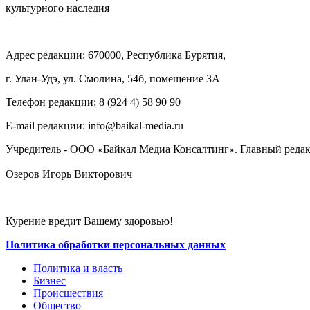
культурного наследия
Адрес редакции: 670000, Республика Бурятия,
г. Улан-Удэ, ул. Смолина, 54б, помещение 3А
Телефон редакции: ‎‎8 (924 4) 58 90 90
E-mail редакции: info@baikal-media.ru
Учредитель - ООО
Байкал Медиа Консалтинг
. Главный редак
«
»
Озеров Игорь Викторович
Курение вредит Вашему здоровью!
Политика обработки персональных данных
Политика и власть
Бизнес
Происшествия
Общество