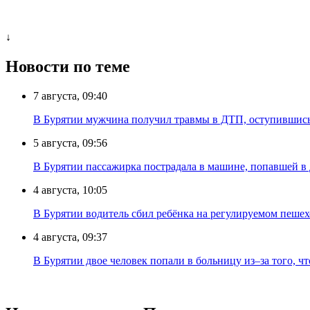
↓
Новости по теме
7 августа, 09:40
В Бурятии мужчина получил травмы в ДТП, оступившись
5 августа, 09:56
В Бурятии пассажирка пострадала в машине, попавшей в
4 августа, 10:05
В Бурятии водитель сбил ребёнка на регулируемом пеше
4 августа, 09:37
В Бурятии двое человек попали в больницу из–за того, ч