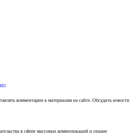
ке»
авлять комментарии к материалам на сайте. Обсудить новости
ательства в сфере массовых коммуникаций и охране