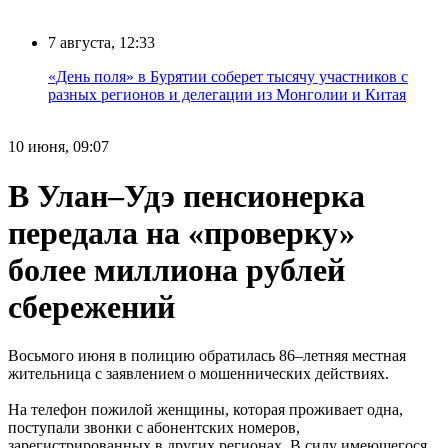
7 августа, 12:33
«День поля» в Бурятии соберет тысячу участников с
разных регионов и делегации из Монголии и Китая
10 июня, 09:07
В Улан–Удэ пенсионерка
передала на «проверку»
более миллиона рублей
сбережений
Восьмого июня в полицию обратилась 86–летняя местная
жительница с заявлением о мошеннических действиях.
На телефон пожилой женщины, которая проживает одна,
поступали звонки с абонентских номеров,
зарегистрированных в других регионах. В силу имеющегося