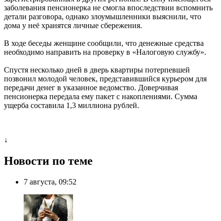
заболевания пенсионерка не смогла впоследствии вспомнить
детали разговора, однако злоумышленники выяснили, что
дома у неё хранятся личные сбережения.
В ходе беседы женщине сообщили, что денежные средства
необходимо направить на проверку в «Налоговую службу».
Спустя несколько дней в дверь квартиры потерпевшей
позвонил молодой человек, представившийся курьером для
передачи денег в указанное ведомство. Доверчивая
пенсионерка передала ему пакет с накоплениями. Сумма
ущерба составила 1,3 миллиона рублей.
↓
Новости по теме
7 августа, 09:52