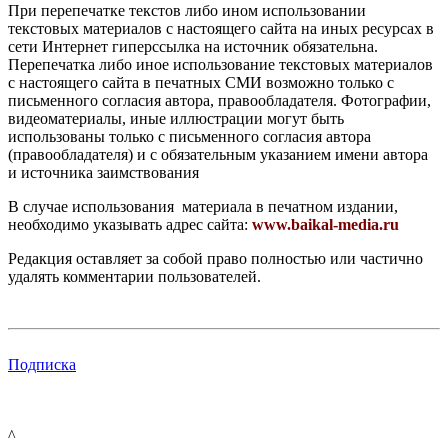
При перепечатке текстов либо ином использовании
текстовых материалов с настоящего сайта на иных ресурсах в
сети Интернет гиперссылка на источник обязательна.
Перепечатка либо иное использование текстовых материалов
с настоящего сайта в печатных СМИ возможно только с
письменного согласия автора, правообладателя. Фотографии,
видеоматериалы, иные иллюстрации могут быть
использованы только с письменного согласия автора
(правообладателя) и с обязательным указанием имени автора
и источника заимствования
В случае использования материала в печатном издании,
необходимо указывать адрес сайта:
www.baikal-media.ru
Редакция оставляет за собой право полностью или частично
удалять комментарии пользователей.
Подписка
^