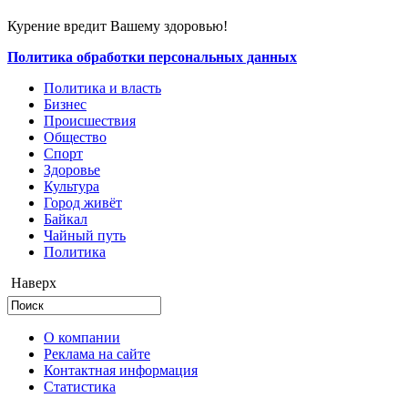
Курение вредит Вашему здоровью!
Политика обработки персональных данных
Политика и власть
Бизнес
Происшествия
Общество
Cпорт
Здоровье
Культура
Город живёт
Байкал
Чайный путь
Политика
Наверх
О компании
Реклама на сайте
Контактная информация
Статистика