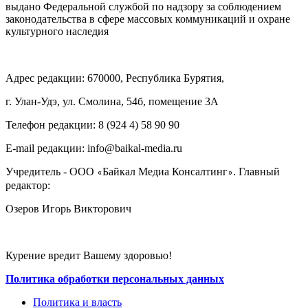
выдано Федеральной службой по надзору за соблюдением
законодательства в сфере массовых коммуникаций и охране
культурного наследия
Адрес редакции: 670000, Республика Бурятия,
г. Улан-Удэ, ул. Смолина, 54б, помещение 3А
Телефон редакции: ‎‎8 (924 4) 58 90 90
E-mail редакции: info@baikal-media.ru
Учредитель - ООО
Байкал Медиа Консалтинг
. Главный
«
»
редактор:
Озеров Игорь Викторович
Курение вредит Вашему здоровью!
Политика обработки персональных данных
Политика и власть