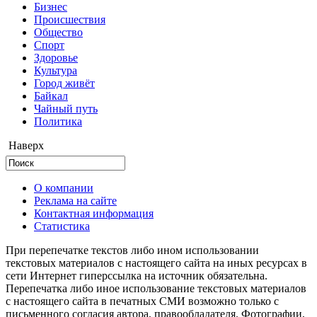
Бизнес
Происшествия
Общество
Cпорт
Здоровье
Культура
Город живёт
Байкал
Чайный путь
Политика
Наверх
О компании
Реклама на сайте
Контактная информация
Статистика
При перепечатке текстов либо ином использовании
текстовых материалов с настоящего сайта на иных ресурсах в
сети Интернет гиперссылка на источник обязательна.
Перепечатка либо иное использование текстовых материалов
с настоящего сайта в печатных СМИ возможно только с
письменного согласия автора, правообладателя. Фотографии,