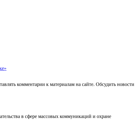
ке»
авлять комментарии к материалам на сайте. Обсудить новости
ательства в сфере массовых коммуникаций и охране