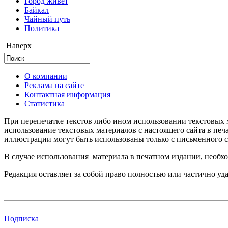
Город живёт
Байкал
Чайный путь
Политика
Наверх
О компании
Реклама на сайте
Контактная информация
Статистика
При перепечатке текстов либо ином использовании текстовых м
использование текстовых материалов с настоящего сайта в пе
иллюстрации могут быть использованы только с письменного со
В случае использования материала в печатном издании, необхо
Редакция оставляет за собой право полностью или частично уд
Подписка