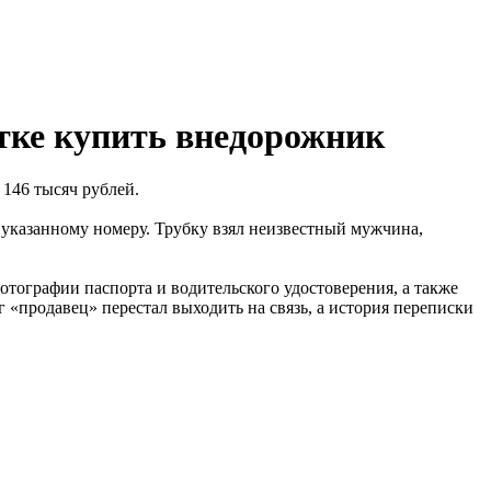
тке купить внедорожник
146 тысяч рублей.
указанному номеру. Трубку взял неизвестный мужчина,
тографии паспорта и водительского удостоверения, а также
г «продавец» перестал выходить на связь, а история переписки