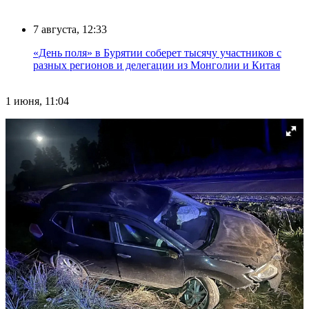
7 августа, 12:33
«День поля» в Бурятии соберет тысячу участников с
разных регионов и делегации из Монголии и Китая
1 июня, 11:04