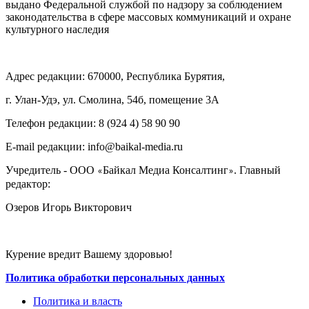
выдано Федеральной службой по надзору за соблюдением
законодательства в сфере массовых коммуникаций и охране
культурного наследия
Адрес редакции: 670000, Республика Бурятия,
г. Улан-Удэ, ул. Смолина, 54б, помещение 3А
Телефон редакции: ‎‎8 (924 4) 58 90 90
E-mail редакции: info@baikal-media.ru
Учредитель - ООО
Байкал Медиа Консалтинг
. Главный
«
»
редактор:
Озеров Игорь Викторович
Курение вредит Вашему здоровью!
Политика обработки персональных данных
Политика и власть