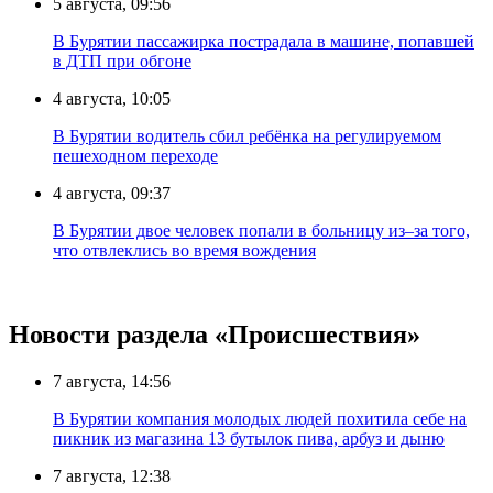
5 августа, 09:56
В Бурятии пассажирка пострадала в машине, попавшей
в ДТП при обгоне
4 августа, 10:05
В Бурятии водитель сбил ребёнка на регулируемом
пешеходном переходе
4 августа, 09:37
В Бурятии двое человек попали в больницу из–за того,
что отвлеклись во время вождения
Новости раздела «Происшествия»
7 августа, 14:56
В Бурятии компания молодых людей похитила себе на
пикник из магазина 13 бутылок пива, арбуз и дыню
7 августа, 12:38