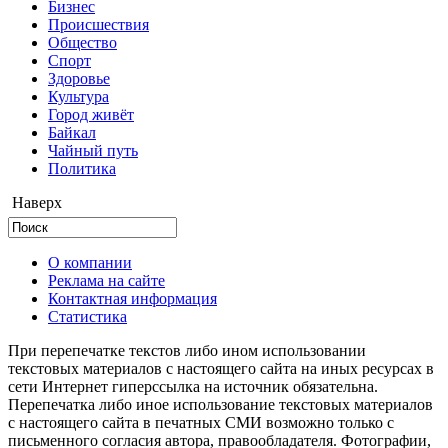
Бизнес
Происшествия
Общество
Cпорт
Здоровье
Культура
Город живёт
Байкал
Чайный путь
Политика
Наверх
О компании
Реклама на сайте
Контактная информация
Статистика
При перепечатке текстов либо ином использовании
текстовых материалов с настоящего сайта на иных ресурсах в
сети Интернет гиперссылка на источник обязательна.
Перепечатка либо иное использование текстовых материалов
с настоящего сайта в печатных СМИ возможно только с
письменного согласия автора, правообладателя. Фотографии,