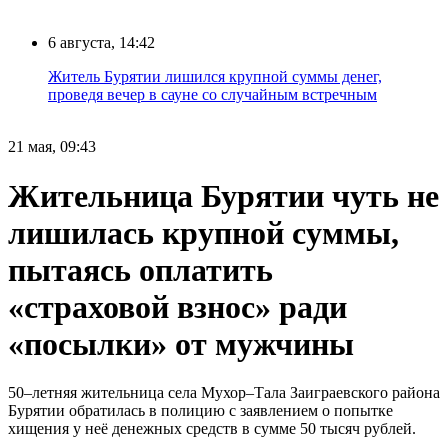
6 августа, 14:42
Житель Бурятии лишился крупной суммы денег,
проведя вечер в сауне со случайным встречным
21 мая, 09:43
Жительница Бурятии чуть не
лишилась крупной суммы,
пытаясь оплатить
«страховой взнос» ради
«посылки» от мужчины
50–летняя жительница села Мухор–Тала Заиграевского района
Бурятии обратилась в полицию с заявлением о попытке
хищения у неё денежных средств в сумме 50 тысяч рублей.