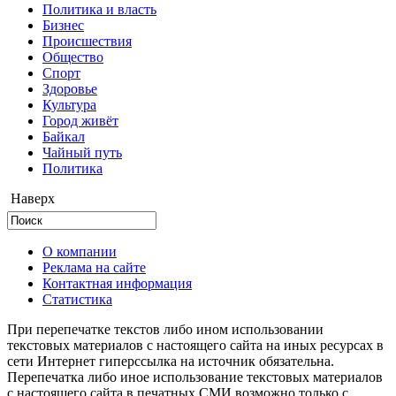
Политика и власть
Бизнес
Происшествия
Общество
Cпорт
Здоровье
Культура
Город живёт
Байкал
Чайный путь
Политика
Наверх
О компании
Реклама на сайте
Контактная информация
Статистика
При перепечатке текстов либо ином использовании
текстовых материалов с настоящего сайта на иных ресурсах в
сети Интернет гиперссылка на источник обязательна.
Перепечатка либо иное использование текстовых материалов
с настоящего сайта в печатных СМИ возможно только с