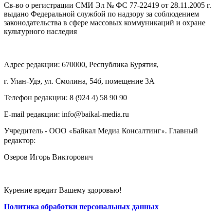
Св-во о регистрации СМИ Эл № ФС 77-22419 от 28.11.2005 г.
выдано Федеральной службой по надзору за соблюдением
законодательства в сфере массовых коммуникаций и охране
культурного наследия
Адрес редакции: 670000, Республика Бурятия,
г. Улан-Удэ, ул. Смолина, 54б, помещение 3А
Телефон редакции: ‎‎8 (924 4) 58 90 90
E-mail редакции: info@baikal-media.ru
Учредитель - ООО
Байкал Медиа Консалтинг
. Главный
«
»
редактор:
Озеров Игорь Викторович
Курение вредит Вашему здоровью!
Политика обработки персональных данных