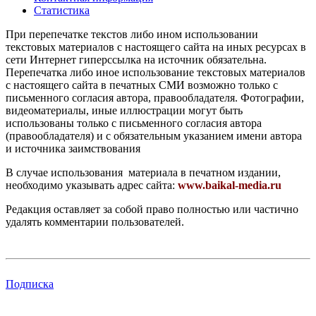
Статистика
При перепечатке текстов либо ином использовании
текстовых материалов с настоящего сайта на иных ресурсах в
сети Интернет гиперссылка на источник обязательна.
Перепечатка либо иное использование текстовых материалов
с настоящего сайта в печатных СМИ возможно только с
письменного согласия автора, правообладателя. Фотографии,
видеоматериалы, иные иллюстрации могут быть
использованы только с письменного согласия автора
(правообладателя) и с обязательным указанием имени автора
и источника заимствования
В случае использования материала в печатном издании,
необходимо указывать адрес сайта:
www.baikal-media.ru
Редакция оставляет за собой право полностью или частично
удалять комментарии пользователей.
Подписка