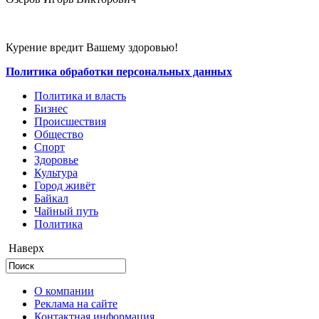
Курение вредит Вашему здоровью!
Политика обработки персональных данных
Политика и власть
Бизнес
Происшествия
Общество
Cпорт
Здоровье
Культура
Город живёт
Байкал
Чайный путь
Политика
Наверх
О компании
Реклама на сайте
Контактная информация