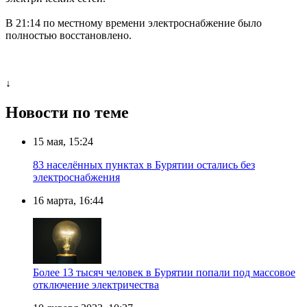
В 21:14 по местному времени электроснабжение было
полностью восстановлено.
↓
Новости по теме
15 мая, 15:24
83 населённых пунктах в Бурятии остались без
электроснабжения
16 марта, 16:44
Более 13 тысяч человек в Бурятии попали под массовое
отключение электричества