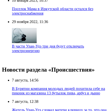
10 января 2023, 10:37
Поселок Мама в Иркутской области остался без
электроснабжения
29 ноября 2022, 11:36
В части Улан-Удэ три дня будут отключать
электроэнергию
Новости раздела «Происшествия»
7 августа, 14:56
В Бурятии компания молодых людей похитила себе на
пикник из магазина 13 бутылок пива, арбуз и дыню
7 августа, 12:38
Житель Улан-Удэ сломал матери ключицу за то, что она