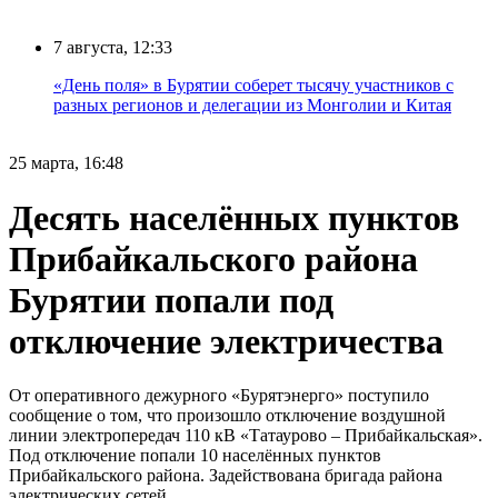
7 августа, 12:33
«День поля» в Бурятии соберет тысячу участников с
разных регионов и делегации из Монголии и Китая
25 марта, 16:48
Десять населённых пунктов
Прибайкальского района
Бурятии попали под
отключение электричества
От оперативного дежурного «Бурятэнерго» поступило
сообщение о том, что произошло отключение воздушной
линии электропередач 110 кВ «Татаурово – Прибайкальская».
Под отключение попали 10 населённых пунктов
Прибайкальского района. Задействована бригада района
электрических сетей.