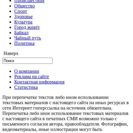
Происшествия
Общество
Cпорт
Здоровье
Культура
Город живёт
Байкал
Чайный путь
Политика
Наверх
О компании
Реклама на сайте
Контактная информация
Статистика
При перепечатке текстов либо ином использовании
текстовых материалов с настоящего сайта на иных ресурсах в
сети Интернет гиперссылка на источник обязательна.
Перепечатка либо иное использование текстовых материалов
с настоящего сайта в печатных СМИ возможно только с
письменного согласия автора, правообладателя. Фотографии,
видеоматериалы, иные иллюстрации могут быть