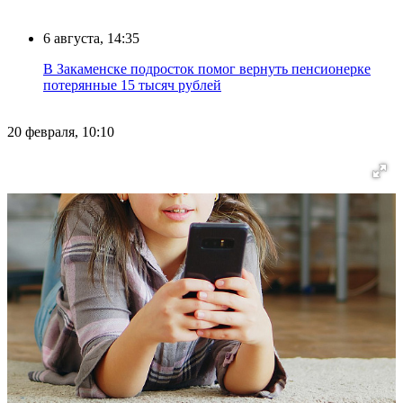
6 августа, 14:35
В Закаменске подросток помог вернуть пенсионерке
потерянные 15 тысяч рублей
20 февраля, 10:10