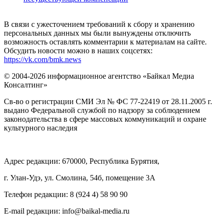
В связи с ужесточением требований к сбору и хранению
персональных данных мы были вынуждены отключить
возможность оставлять комментарии к материалам на сайте.
Обсудить новости можно в наших соцсетях:
https://vk.com/bmk.news
© 2004-2026 информационное агентство «Байкал Медиа
Консалтинг»
Св-во о регистрации СМИ Эл № ФС 77-22419 от 28.11.2005 г.
выдано Федеральной службой по надзору за соблюдением
законодательства в сфере массовых коммуникаций и охране
культурного наследия
Адрес редакции: 670000, Республика Бурятия,
г. Улан-Удэ, ул. Смолина, 54б, помещение 3А
Телефон редакции: ‎‎8 (924 4) 58 90 90
E-mail редакции: info@baikal-media.ru