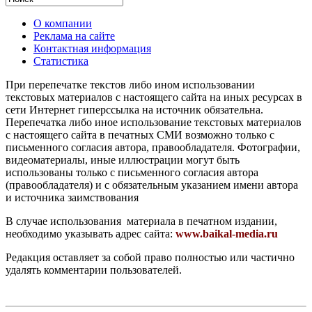
О компании
Реклама на сайте
Контактная информация
Статистика
При перепечатке текстов либо ином использовании
текстовых материалов с настоящего сайта на иных ресурсах в
сети Интернет гиперссылка на источник обязательна.
Перепечатка либо иное использование текстовых материалов
с настоящего сайта в печатных СМИ возможно только с
письменного согласия автора, правообладателя. Фотографии,
видеоматериалы, иные иллюстрации могут быть
использованы только с письменного согласия автора
(правообладателя) и с обязательным указанием имени автора
и источника заимствования
В случае использования материала в печатном издании,
необходимо указывать адрес сайта:
www.baikal-media.ru
Редакция оставляет за собой право полностью или частично
удалять комментарии пользователей.