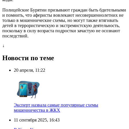
Полицейские Бурятии призывают граждан быть бдительными
и помнить, что аферисты вовлекают несовершеннолетних не
только в мошеннические схемы, но могут также втягивать
детей в террористическую и экстремистскую деятельность,
поскольку в силу возраста подростки зачастую не осознают
последствий.
↓
Новости по теме
20 апреля, 11:22
Эксперт назвала самые популярные схемы
мошенничества в ЖКХ
11 сентября 2025, 16:43