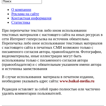
О компании
Реклама на сайте
Контактная информация
Статистика
При перепечатке текстов либо ином использовании
текстовых материалов с настоящего сайта на иных ресурсах в
сети Интернет гиперссылка на источник обязательна.
Перепечатка либо иное использование текстовых материалов
с настоящего сайта в печатных СМИ возможно только с
письменного согласия автора, правообладателя. Фотографии,
видеоматериалы, иные иллюстрации могут быть
использованы только с письменного согласия автора
(правообладателя) и с обязательным указанием имени автора
и источника заимствования
В случае использования материала в печатном издании,
необходимо указывать адрес сайта:
www.baikal-media.ru
Редакция оставляет за собой право полностью или частично
удалять комментарии пользователей.