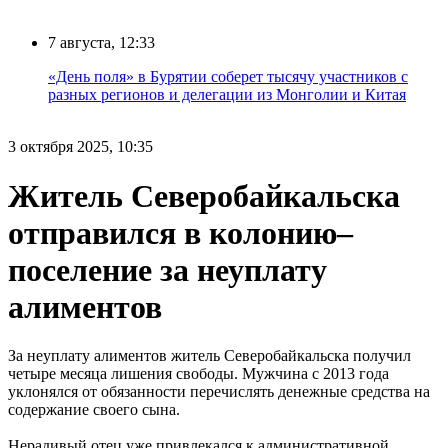
7 августа, 12:33
«День поля» в Бурятии соберет тысячу участников с
разных регионов и делегации из Монголии и Китая
3 октября 2025, 10:35
Житель Северобайкальска
отправился в колонию–
поселение за неуплату
алиментов
За неуплату алиментов житель Северобайкальска получил
четыре месяца лишения свободы. Мужчина с 2013 года
уклонялся от обязанности перечислять денежные средства на
содержание своего сына.
Нерадивый отец уже привлекался к административной