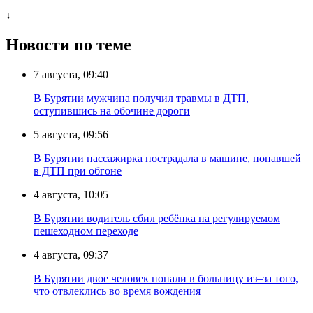
↓
Новости по теме
7 августа, 09:40
В Бурятии мужчина получил травмы в ДТП,
оступившись на обочине дороги
5 августа, 09:56
В Бурятии пассажирка пострадала в машине, попавшей
в ДТП при обгоне
4 августа, 10:05
В Бурятии водитель сбил ребёнка на регулируемом
пешеходном переходе
4 августа, 09:37
В Бурятии двое человек попали в больницу из–за того,
что отвлеклись во время вождения