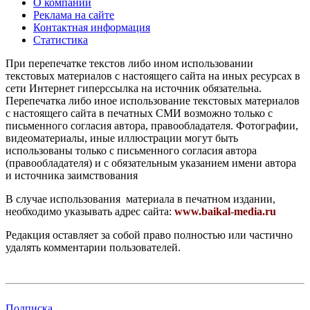
О компании
Реклама на сайте
Контактная информация
Статистика
При перепечатке текстов либо ином использовании
текстовых материалов с настоящего сайта на иных ресурсах в
сети Интернет гиперссылка на источник обязательна.
Перепечатка либо иное использование текстовых материалов
с настоящего сайта в печатных СМИ возможно только с
письменного согласия автора, правообладателя. Фотографии,
видеоматериалы, иные иллюстрации могут быть
использованы только с письменного согласия автора
(правообладателя) и с обязательным указанием имени автора
и источника заимствования
В случае использования материала в печатном издании,
необходимо указывать адрес сайта:
www.baikal-media.ru
Редакция оставляет за собой право полностью или частично
удалять комментарии пользователей.
Подписка