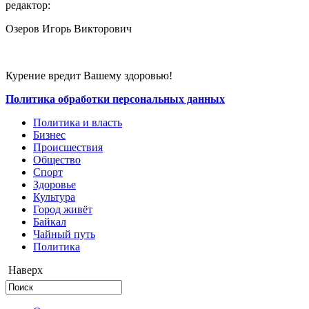
редактор:
Озеров Игорь Викторович
Курение вредит Вашему здоровью!
Политика обработки персональных данных
Политика и власть
Бизнес
Происшествия
Общество
Cпорт
Здоровье
Культура
Город живёт
Байкал
Чайный путь
Политика
Наверх