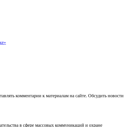
ке»
авлять комментарии к материалам на сайте. Обсудить новости
ательства в сфере массовых коммуникаций и охране