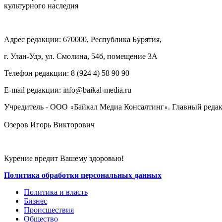
культурного наследия
Адрес редакции: 670000, Республика Бурятия,
г. Улан-Удэ, ул. Смолина, 54б, помещение 3А
Телефон редакции: ‎‎8 (924 4) 58 90 90
E-mail редакции: info@baikal-media.ru
Учредитель - ООО
Байкал Медиа Консалтинг
. Главный редак
«
»
Озеров Игорь Викторович
Курение вредит Вашему здоровью!
Политика обработки персональных данных
Политика и власть
Бизнес
Происшествия
Общество