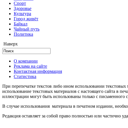
Cпорт
Здоровье
Культура
Город живёт
Байкал
Чайный путь
Политика
Наверх
О компании
Реклама на сайте
Контактная информация
Статистика
При перепечатке текстов либо ином использовании текстовых м
использование текстовых материалов с настоящего сайта в пе
иллюстрации могут быть использованы только с письменного со
В случае использования материала в печатном издании, необхо
Редакция оставляет за собой право полностью или частично уд