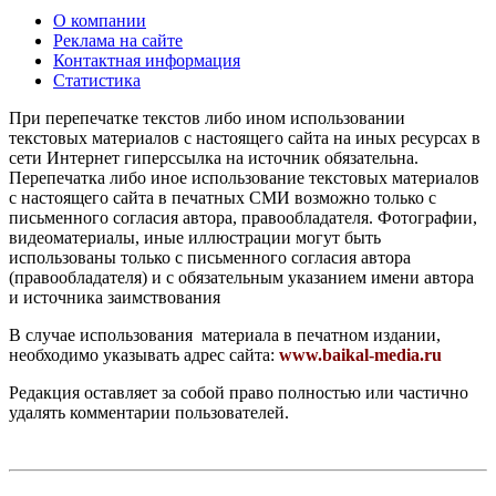
О компании
Реклама на сайте
Контактная информация
Статистика
При перепечатке текстов либо ином использовании
текстовых материалов с настоящего сайта на иных ресурсах в
сети Интернет гиперссылка на источник обязательна.
Перепечатка либо иное использование текстовых материалов
с настоящего сайта в печатных СМИ возможно только с
письменного согласия автора, правообладателя. Фотографии,
видеоматериалы, иные иллюстрации могут быть
использованы только с письменного согласия автора
(правообладателя) и с обязательным указанием имени автора
и источника заимствования
В случае использования материала в печатном издании,
необходимо указывать адрес сайта:
www.baikal-media.ru
Редакция оставляет за собой право полностью или частично
удалять комментарии пользователей.