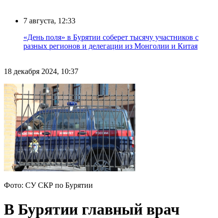
7 августа, 12:33
«День поля» в Бурятии соберет тысячу участников с
разных регионов и делегации из Монголии и Китая
18 декабря 2024, 10:37
Фото: СУ СКР по Бурятии
В Бурятии главный врач