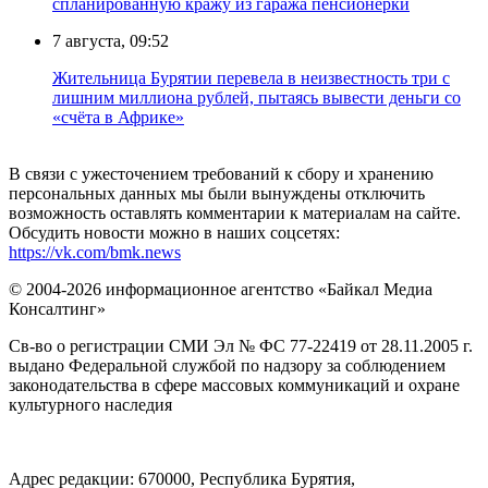
спланированную кражу из гаража пенсионерки
7 августа, 09:52
Жительница Бурятии перевела в неизвестность три с
лишним миллиона рублей, пытаясь вывести деньги со
«счёта в Африке»
В связи с ужесточением требований к сбору и хранению
персональных данных мы были вынуждены отключить
возможность оставлять комментарии к материалам на сайте.
Обсудить новости можно в наших соцсетях:
https://vk.com/bmk.news
© 2004-2026 информационное агентство «Байкал Медиа
Консалтинг»
Св-во о регистрации СМИ Эл № ФС 77-22419 от 28.11.2005 г.
выдано Федеральной службой по надзору за соблюдением
законодательства в сфере массовых коммуникаций и охране
культурного наследия
Адрес редакции: 670000, Республика Бурятия,