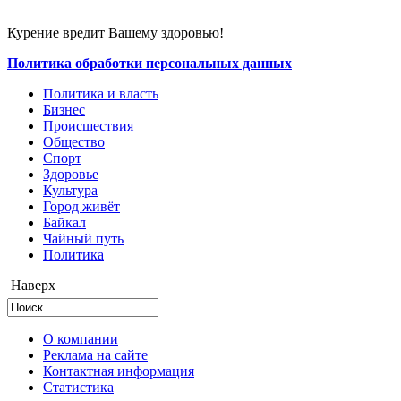
Курение вредит Вашему здоровью!
Политика обработки персональных данных
Политика и власть
Бизнес
Происшествия
Общество
Cпорт
Здоровье
Культура
Город живёт
Байкал
Чайный путь
Политика
Наверх
О компании
Реклама на сайте
Контактная информация
Статистика