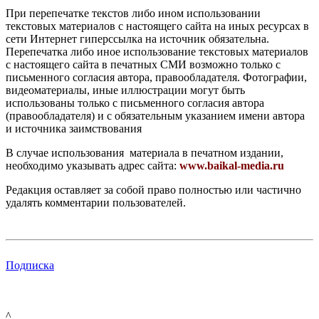
При перепечатке текстов либо ином использовании
текстовых материалов с настоящего сайта на иных ресурсах в
сети Интернет гиперссылка на источник обязательна.
Перепечатка либо иное использование текстовых материалов
с настоящего сайта в печатных СМИ возможно только с
письменного согласия автора, правообладателя. Фотографии,
видеоматериалы, иные иллюстрации могут быть
использованы только с письменного согласия автора
(правообладателя) и с обязательным указанием имени автора
и источника заимствования
В случае использования материала в печатном издании,
необходимо указывать адрес сайта:
www.baikal-media.ru
Редакция оставляет за собой право полностью или частично
удалять комментарии пользователей.
Подписка
^