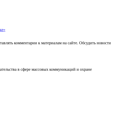
ке»
авлять комментарии к материалам на сайте. Обсудить новости
ательства в сфере массовых коммуникаций и охране