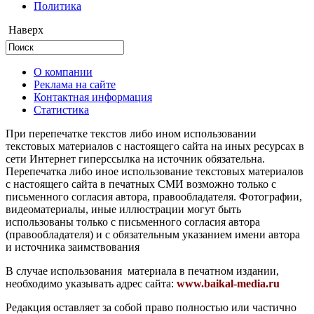
Политика
Наверх
О компании
Реклама на сайте
Контактная информация
Статистика
При перепечатке текстов либо ином использовании
текстовых материалов с настоящего сайта на иных ресурсах в
сети Интернет гиперссылка на источник обязательна.
Перепечатка либо иное использование текстовых материалов
с настоящего сайта в печатных СМИ возможно только с
письменного согласия автора, правообладателя. Фотографии,
видеоматериалы, иные иллюстрации могут быть
использованы только с письменного согласия автора
(правообладателя) и с обязательным указанием имени автора
и источника заимствования
В случае использования материала в печатном издании,
необходимо указывать адрес сайта:
www.baikal-media.ru
Редакция оставляет за собой право полностью или частично