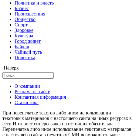
Политика и власть
Бизнес
Происшествия
Общество
Cпорт
Здоровье
Культура
Город живёт
Байкал
Чайный путь
Политика
Наверх
О компании
Реклама на сайте
Контактная информация
Статистика
При перепечатке текстов либо ином использовании
текстовых материалов с настоящего сайта на иных ресурсах в
сети Интернет гиперссылка на источник обязательна.
Перепечатка либо иное использование текстовых материалов
с настоящего сайта в печатных СМИ возможно только с