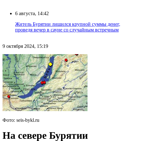
6 августа, 14:42
Житель Бурятии лишился крупной суммы денег,
проведя вечер в сауне со случайным встречным
9 октября 2024, 15:19
Фото: seis-bykl.ru
На севере Бурятии