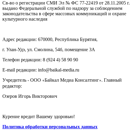
Св-во о регистрации СМИ Эл № ФС 77-22419 от 28.11.2005 г.
выдано Федеральной службой по надзору за соблюдением
законодательства в сфере массовых коммуникаций и охране
культурного наследия
Адрес редакции: 670000, Республика Бурятия,
г. Улан-Удэ, ул. Смолина, 54б, помещение 3А
Телефон редакции: ‎‎8 (924 4) 58 90 90
E-mail редакции: info@baikal-media.ru
Учредитель - ООО
Байкал Медиа Консалтинг
. Главный
«
»
редактор:
Озеров Игорь Викторович
Курение вредит Вашему здоровью!
Политика обработки персональных данных